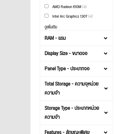
AMD Radeon 610M
(4)
Intel Arc Graphics 130T
(4)
ดูเพิ่มเติม
RAM - แรม
Display Size - ขนาดจอ
Panel Type - ประเภทจอ
Total Storage - ความจุหน่วย
ความจำ
Storage Type - ประเภทหน่วย
ความจำ
Features - ลักษณะพิเศษ