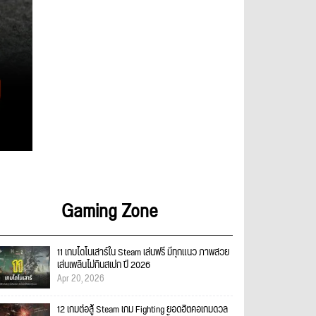
Gaming Zone
11 เกมไดโนเสาร์ใน Steam เล่นฟรี มีทุกแนว ภาพสวย
เล่นเพลินไม่กินสเปก ปี 2026
Apr 20, 2026
12 เกมต่อสู้ Steam เกม Fighting ยอดฮิตคอเกมดวล