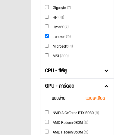
Gigabyte
(7)
HP
(41)
HyperX
(7)
Lenovo
(75)
Microsoft
(4)
MSI
(200)
CPU - ซีพียู
GPU - การ์ดจอ
แบบง่าย
แบบละเอียด
NVIDIA GeForce RTX 5060
(8)
AMD Radeon 680M
(5)
AMD Radeon 860M
(5)