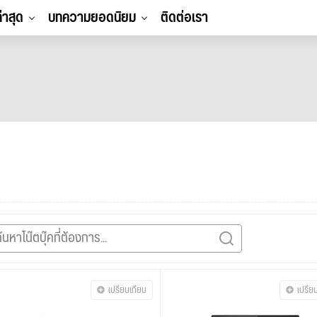
ล่าสุด
บทความยอดนิยม
ติดต่อเรา
เปรียบเทียบ
เปรีย