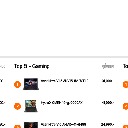
Top 5 - Gaming
To
้งหมด
ดูทั้งหมด
90.-
Acer Nitro V 15 ANV15-52-73BK
31,990.-
1
1
90.-
HyperX OMEN 15-gb0009AX
41,990.-
2
2
90.-
Acer Nitro V15 ANV15-41-R488
24,990.-
3
3