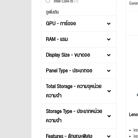
Intel Core i5
(7)
Gami
ดูเพิ่มเติม
GPU - การ์ดจอ
RAM - แรม
Display Size - ขนาดจอ
Panel Type - ประเภทจอ
Total Storage - ความจุหน่วย
ความจำ
Storage Type - ประเภทหน่วย
Leno
ความจำ
In
Features - ลักษณะพิเศษ
In