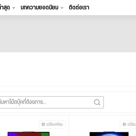
ล่าสุด
บทความยอดนิยม
ติดต่อเรา
เปรียบเทียบ
เปรีย