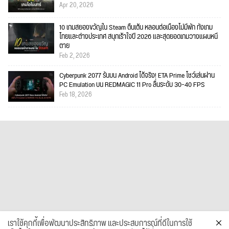
Apr 20, 2026
10 เกมสยองขวัญใน Steam ตื่นเต้น หลอนต่อเนื่องไม่มีพัก ทั้งเกม
ไทยและต่างประเทศ สนุกเร้าใจปี 2026 และสุดยอดเกมวางแผนหนี
ตาย
Feb 2, 2026
Cyberpunk 2077 รันบน Android ได้จริง! ETA Prime โชว์เล่นผ่าน
PC Emulation บน REDMAGIC 11 Pro ลื่นระดับ 30–40 FPS
Feb 18, 2026
เราใช้คุกกี้เพื่อพัฒนาประสิทธิภาพ และประสบการณ์ที่ดีในการใช้