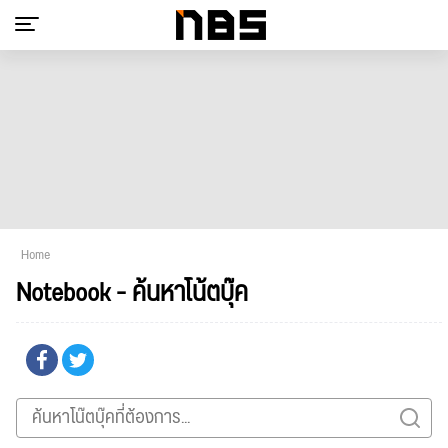
Home
Notebook - ค้นหาโน้ตบุ๊ค