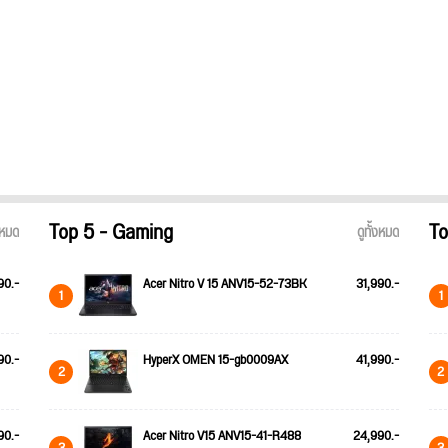
Top 5 - Gaming
To
้งหมด
ดูทั้งหมด
90.-
Acer Nitro V 15 ANV15-52-73BK
31,990.-
1
1
90.-
HyperX OMEN 15-gb0009AX
41,990.-
2
2
90.-
Acer Nitro V15 ANV15-41-R488
24,990.-
3
3