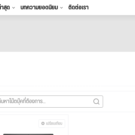
ล่าสุด
บทความยอดนิยม
ติดต่อเรา
เปรียบเทียบ