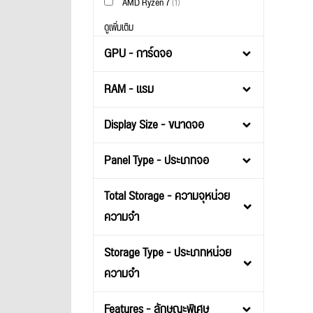
AMD Ryzen 7
(1)
ดูเพิ่มเติม
GPU - การ์ดจอ
RAM - แรม
Display Size - ขนาดจอ
Panel Type - ประเภทจอ
Total Storage - ความจุหน่วย
ความจำ
Storage Type - ประเภทหน่วย
ความจำ
Features - ลักษณะพิเศษ