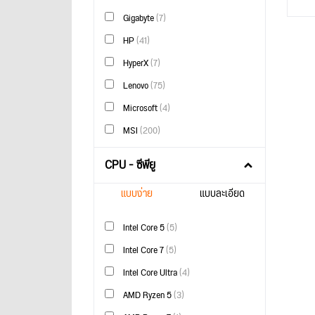
Gigabyte
(7)
HP
(41)
HyperX
(7)
Lenovo
(75)
Microsoft
(4)
MSI
(200)
CPU - ซีพียู
แบบง่าย
แบบละเอียด
Intel Core 5
(5)
Intel Core 7
(5)
Intel Core Ultra
(4)
AMD Ryzen 5
(3)