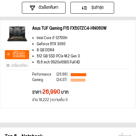
ตัวเลือกค้นหา
รุ่นล่าสุด
Asus TUF Gaming F15 FX507ZC4-HN060W
Intel Core i7-12700H
GeForce RTX 3050
8 GB DDR4
มีรีวิวรุ่น
ใกล้เคียง
512 GB SSD PCIe M.2 Gen 3
15.6 inch (1920x1080) Full HD
เปรียบเทียบ
Performance
(25.66)
Gaming
(24.37)
26,990
ราคา
บาท
อ่าน 18,222 | ความเห็น 0