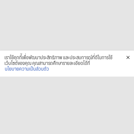
เราใช้คุกกี้เพื่อพัฒนาประสิทธิภาพ และประสบการณ์ที่ดีในการใช้
เว็บไซต์ของคุณ คุณสามารถศึกษารายละเอียดได้ที่
นโยบายความเป็นส่วนตัว