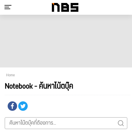
Home
Notebook - ค้นหาโน้ตบุ๊ค