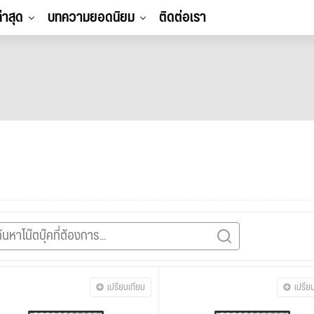
ล่าสุด
บทความยอดนิยม
ติดต่อเรา
เปรียบเทียบ
เปรีย