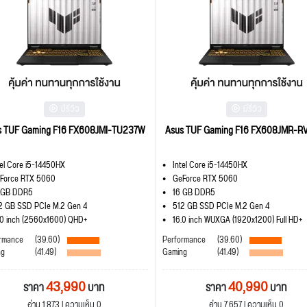
มีรีวิว
มีรีวิว
s TUF Gaming F16 FX608JMI-TU237W
Asus TUF Gaming F16 FX608JMR-R
tel Core i5-14450HX
Intel Core i5-14450HX
Force RTX 5060
GeForce RTX 5060
 GB DDR5
16 GB DDR5
2 GB SSD PCIe M.2 Gen 4
512 GB SSD PCIe M.2 Gen 4
.0 inch (2560x1600) QHD+
16.0 inch WUXGA (1920x1200) Full HD+
rmance
(39.60)
Performance
(39.60)
ng
(41.49)
Gaming
(41.49)
43,990
40,990
ราคา
บาท
ราคา
บาท
อ่าน 1,873 | ความเห็น 0
อ่าน 7,657 | ความเห็น 0