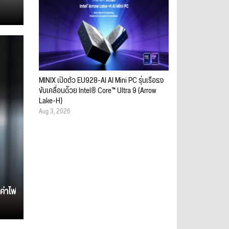
MINIX เปิดตัว EU928-AI AI Mini PC รุ่นเรือธง
ขับเคลื่อนด้วย Intel® Core™ Ultra 9 (Arrow
Lake-H)
Aug 3, 2026
ค่าไฟ