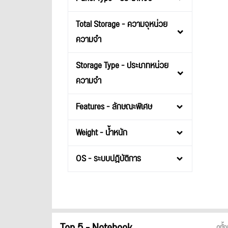
Total Storage - ความจุหน่วย
ความจำ
Storage Type - ประเภทหน่วย
ความจำ
Features - ลักษณะพิเศษ
Weight - น้ำหนัก
OS - ระบบปฎิบัติการ