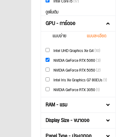
Intel Core i5
(17)
ดูเพิ่มเติม
GPU - การ์ดจอ
แบบง่าย
แบบละเอียด
Intel UHD Graphics Xe G4
(10)
NVIDIA GeForce RTX 5060
(3)
NVIDIA GeForce RTX 5050
(2)
Intel Iris Xe Graphics G7 80EUs
(1)
NVIDIA GeForce RTX 3050
(1)
RAM - แรม
Display Size - ขนาดจอ
Panel Type - ประเภทจอ