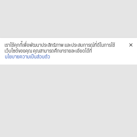
เราใช้คุกกี้เพื่อพัฒนาประสิทธิภาพ และประสบการณ์ที่ดีในการใช้
เว็บไซต์ของคุณ คุณสามารถศึกษารายละเอียดได้ที่
นโยบายความเป็นส่วนตัว