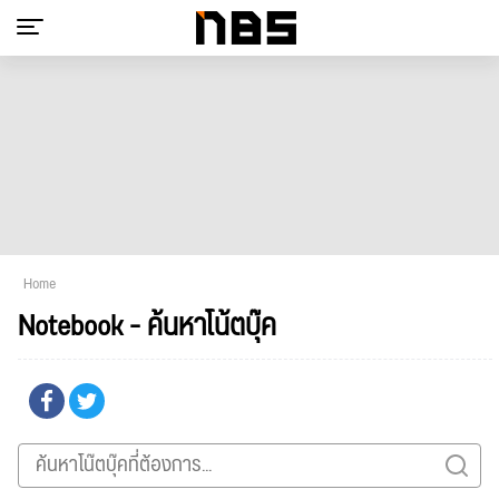
Home
Notebook - ค้นหาโน้ตบุ๊ค