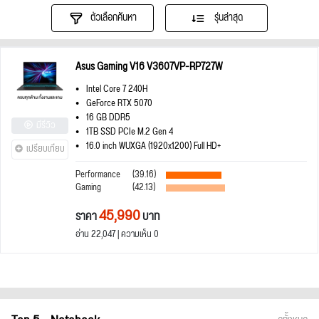
ตัวเลือกค้นหา
รุ่นล่าสุด
Asus Gaming V16 V3607VP-RP727W
Intel Core 7 240H
GeForce RTX 5070
16 GB DDR5
มีรีวิว
1TB SSD PCIe M.2 Gen 4
16.0 inch WUXGA (1920x1200) Full HD+
เปรียบเทียบ
Performance
(39.16)
Gaming
(42.13)
45,990
ราคา
บาท
อ่าน 22,047 | ความเห็น 0