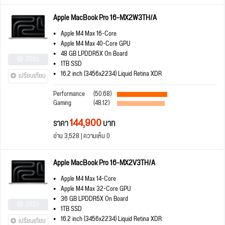
Apple MacBook Pro 16-MX2W3TH/A
Apple M4 Max 16-Core
Apple M4 Max 40-Core GPU
48 GB LPDDR5X On Board
มีรีวิว
1TB SSD
16.2 inch (3456x2234) Liquid Retina XDR
เปรียบเทียบ
Performance
(50.68)
Gaming
(48.12)
144,900
ราคา
บาท
อ่าน 3,528 | ความเห็น 0
Apple MacBook Pro 16-MX2V3TH/A
Apple M4 Max 14-Core
Apple M4 Max 32-Core GPU
36 GB LPDDR5X On Board
มีรีวิว
1TB SSD
16.2 inch (3456x2234) Liquid Retina XDR
เปรียบเทียบ