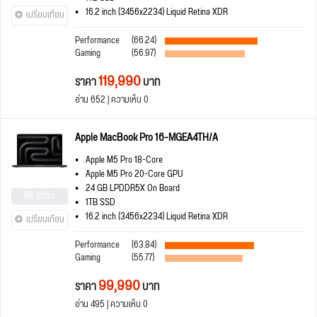
16.2 inch (3456x2234) Liquid Retina XDR
เปรียบเทียบ
Performance
(66.24)
Gaming
(56.97)
119,990
ราคา
บาท
อ่าน 652 | ความเห็น 0
Apple MacBook Pro 16-MGEA4TH/A
Apple M5 Pro 18-Core
Apple M5 Pro 20-Core GPU
24 GB LPDDR5X On Board
มีรีวิว
1TB SSD
16.2 inch (3456x2234) Liquid Retina XDR
เปรียบเทียบ
Performance
(63.84)
Gaming
(55.77)
99,990
ราคา
บาท
อ่าน 495 | ความเห็น 0