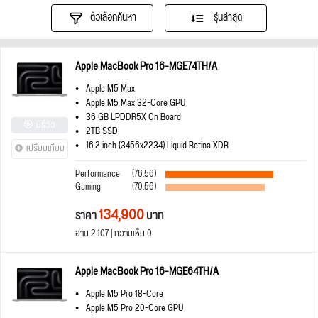
ตัวเลือกค้นหา
รุ่นล่าสุด
Apple MacBook Pro 16-MGE74TH/A
Apple M5 Max
Apple M5 Max 32-Core GPU
36 GB LPDDR5X On Board
มีรีวิว
2TB SSD
16.2 inch (3456x2234) Liquid Retina XDR
เปรียบเทียบ
Performance
(76.56)
Gaming
(70.56)
134,900
ราคา
บาท
อ่าน 2,107 | ความเห็น 0
Apple MacBook Pro 16-MGE64TH/A
Apple M5 Pro 18-Core
Apple M5 Pro 20-Core GPU