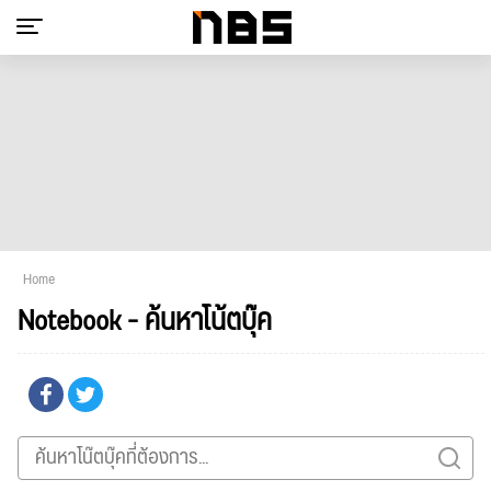
Home
Notebook - ค้นหาโน้ตบุ๊ค