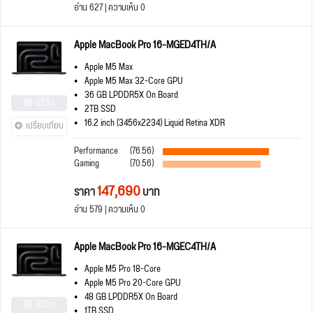
อ่าน 627 | ความเห็น 0
Apple MacBook Pro 16-MGED4TH/A
Apple M5 Max
Apple M5 Max 32-Core GPU
36 GB LPDDR5X On Board
มีรีวิว
2TB SSD
16.2 inch (3456x2234) Liquid Retina XDR
เปรียบเทียบ
Performance
(76.56)
Gaming
(70.56)
147,690
ราคา
บาท
อ่าน 579 | ความเห็น 0
Apple MacBook Pro 16-MGEC4TH/A
Apple M5 Pro 18-Core
Apple M5 Pro 20-Core GPU
48 GB LPDDR5X On Board
มีรีวิว
1TB SSD