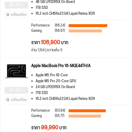
48 GB LPDDR5X On Board
มีรีวิว
1TB SSD
16.2 inch (3456x2234) Liquid Retina XDR
เปรียบเทียบ
Performance
(66.24)
Gaming
(56.97)
106,900
ราคา
บาท
อ่าน 1,104 | ความเห็น 0
Apple MacBook Pro 16-MGE44TH/A
Apple M5 Pro 18-Core
Apple M5 Pro 20-Core GPU
24 GB LPDDR5X On Board
มีรีวิว
1TB SSD
16.2 inch (3456x2234) Liquid Retina XDR
เปรียบเทียบ
Performance
(63.84)
Gaming
(55.77)
99,990
ราคา
บาท