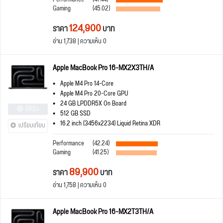
Gaming
(45.02)
124,900
ราคา
บาท
อ่าน 1,738 | ความเห็น 0
Apple MacBook Pro 16-MX2X3TH/A
Apple M4 Pro 14-Core
Apple M4 Pro 20-Core GPU
24 GB LPDDR5X On Board
มีรีวิว
512 GB SSD
16.2 inch (3456x2234) Liquid Retina XDR
เปรียบเทียบ
Performance
(42.24)
Gaming
(41.25)
89,900
ราคา
บาท
อ่าน 1,758 | ความเห็น 0
Apple MacBook Pro 16-MX2T3TH/A