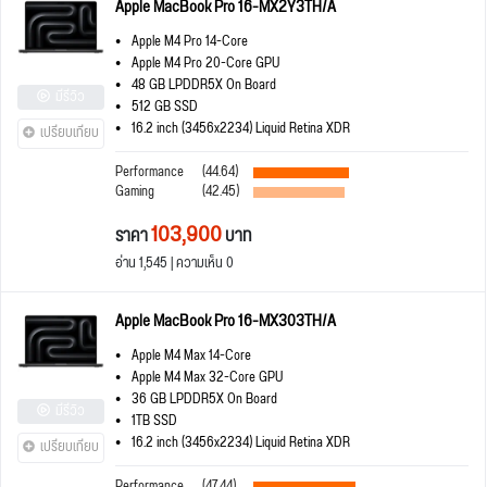
Apple MacBook Pro 16-MX2Y3TH/A
Apple M4 Pro 14-Core
Apple M4 Pro 20-Core GPU
48 GB LPDDR5X On Board
มีรีวิว
512 GB SSD
16.2 inch (3456x2234) Liquid Retina XDR
เปรียบเทียบ
Performance
(44.64)
Gaming
(42.45)
103,900
ราคา
บาท
อ่าน 1,545 | ความเห็น 0
Apple MacBook Pro 16-MX303TH/A
Apple M4 Max 14-Core
Apple M4 Max 32-Core GPU
36 GB LPDDR5X On Board
มีรีวิว
1TB SSD
16.2 inch (3456x2234) Liquid Retina XDR
เปรียบเทียบ
Performance
(47.44)