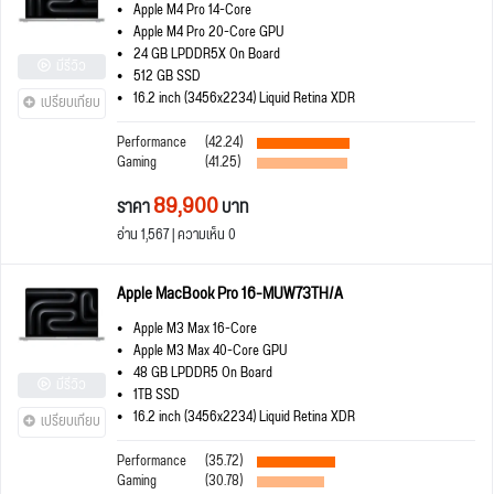
Apple M4 Pro 14-Core
Apple M4 Pro 20-Core GPU
24 GB LPDDR5X On Board
มีรีวิว
512 GB SSD
16.2 inch (3456x2234) Liquid Retina XDR
เปรียบเทียบ
Performance
(42.24)
Gaming
(41.25)
89,900
ราคา
บาท
อ่าน 1,567 | ความเห็น 0
Apple MacBook Pro 16-MUW73TH/A
Apple M3 Max 16-Core
Apple M3 Max 40-Core GPU
48 GB LPDDR5 On Board
มีรีวิว
1TB SSD
16.2 inch (3456x2234) Liquid Retina XDR
เปรียบเทียบ
Performance
(35.72)
Gaming
(30.78)