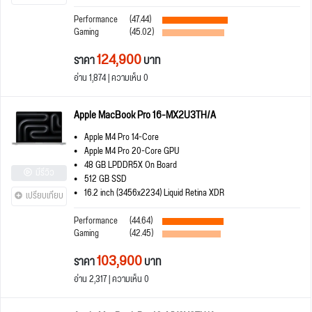
Performance
(47.44)
Gaming
(45.02)
124,900
ราคา
บาท
อ่าน 1,874 | ความเห็น 0
Apple MacBook Pro 16-MX2U3TH/A
Apple M4 Pro 14-Core
Apple M4 Pro 20-Core GPU
48 GB LPDDR5X On Board
มีรีวิว
512 GB SSD
16.2 inch (3456x2234) Liquid Retina XDR
เปรียบเทียบ
Performance
(44.64)
Gaming
(42.45)
103,900
ราคา
บาท
อ่าน 2,317 | ความเห็น 0