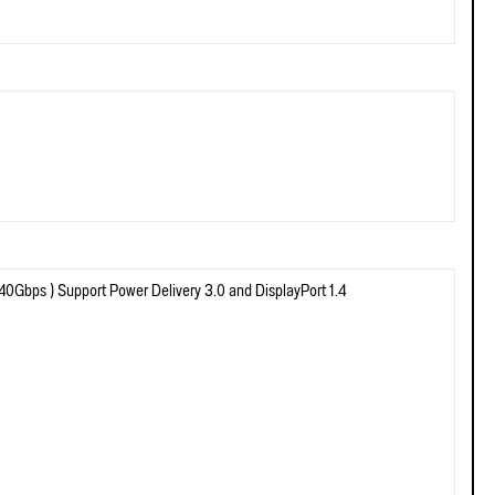
40Gbps ) Support Power Delivery 3.0 and DisplayPort 1.4