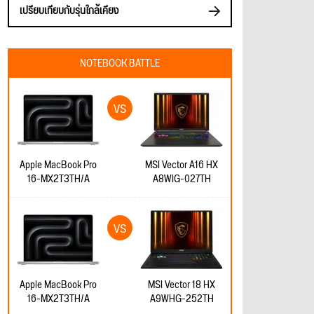
เปรียบเทียบกับรุ่นใกล้เคียง
NOTEBOOK BATTLE
Apple MacBook Pro
MSI Vector A16 HX
16-MX2T3TH/A
A8WIG-027TH
Apple MacBook Pro
MSI Vector 18 HX
16-MX2T3TH/A
A9WHG-252TH