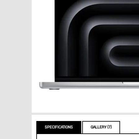
SPECIFICATIONS
GALLERY (7)