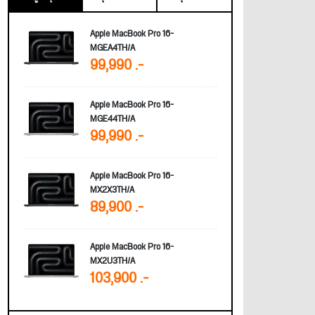
Apple MacBook Pro 16-
MGEA4TH/A
99,990 .-
Apple MacBook Pro 16-
MGE44TH/A
99,990 .-
Apple MacBook Pro 16-
MX2X3TH/A
89,900 .-
Apple MacBook Pro 16-
MX2U3TH/A
103,900 .-