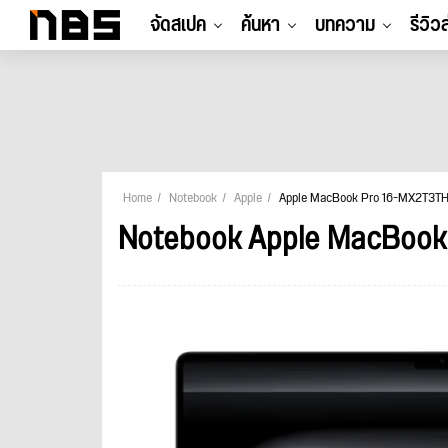
จัดสเปค
ค้นหา
บทความ
รีวิว
Home
Notebook
Apple
Apple MacBook Pro 16-MX2T3TH
Notebook Apple MacBook