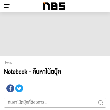
Home
Notebook - ค้นหาโน้ตบุ๊ค