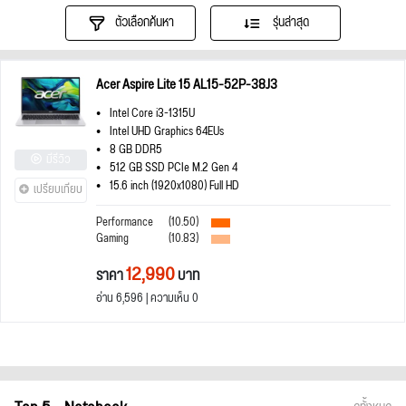
ตัวเลือกค้นหา
รุ่นล่าสุด
Acer Aspire Lite 15 AL15-52P-38J3
Intel Core i3-1315U
Intel UHD Graphics 64EUs
8 GB DDR5
มีรีวิว
512 GB SSD PCIe M.2 Gen 4
15.6 inch (1920x1080) Full HD
เปรียบเทียบ
Performance
(10.50)
Gaming
(10.83)
12,990
ราคา
บาท
อ่าน 6,596 | ความเห็น 0