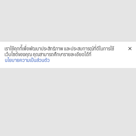
เราใช้คุกกี้เพื่อพัฒนาประสิทธิภาพ และประสบการณ์ที่ดีในการใช้
เว็บไซต์ของคุณ คุณสามารถศึกษารายละเอียดได้ที่
นโยบายความเป็นส่วนตัว