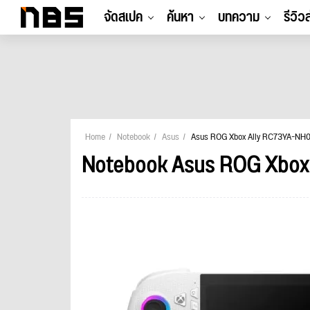
จัดสเปค
ค้นหา
บทความ
รีวิว
Home
Notebook
Asus
Asus ROG Xbox Ally RC73YA-N
Notebook Asus ROG Xbox