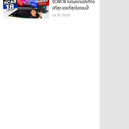
SCAR 18 โน้ตบุ๊คเกมมิ่งที่ท้อ
ปที่สุด แรงที่สุดในตอนนี้!
Jul 19, 2026