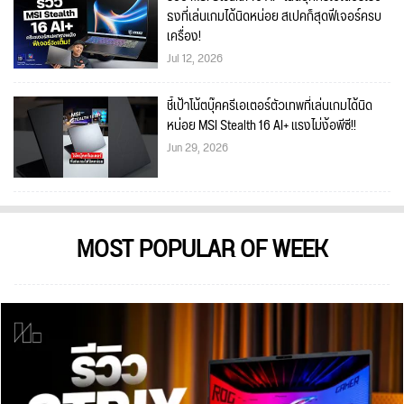
ธงที่เล่นเกมได้นิดหน่อย สเปคก็สุดฟีเจอร์ครบ
เครื่อง!
Jul 12, 2026
ชี้เป้าโน้ตบุ๊คครีเอเตอร์ตัวเทพที่เล่นเกมได้นิด
หน่อย MSI Stealth 16 AI+ แรงไม่ง้อพีซี!!
Jun 29, 2026
MOST POPULAR OF WEEK