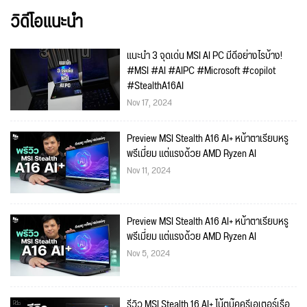
วิดีโอแนะนำ
แนะนำ 3 จุดเด่น MSI AI PC มีดีอย่างไรบ้าง!
#MSI #AI #AIPC #Microsoft #copilot
#StealthA16AI
Nov 17, 2024
Preview MSI Stealth A16 AI+ หน้าตาเรียบหรู
พรีเมี่ยม แต่แรงด้วย AMD Ryzen AI
Nov 11, 2024
Preview MSI Stealth A16 AI+ หน้าตาเรียบหรู
พรีเมี่ยม แต่แรงด้วย AMD Ryzen AI
Nov 5, 2024
รีวิว MSI Stealth 16 AI+ โน้ตบุ๊คครีเอเตอร์เรือ