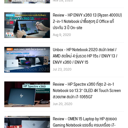
Nov 28, 2020
Review - HP ENVY x360 13 (Ryzen 4000U)
2-in-1 Notebook น่าซื้อสุดๆ มี Office แท้
ประกัน 3 ปี On-site
Aug 9, 2020
Unbox - HP Notebook 2020 สเปก Intel /
AMD สดใหม่ 4 รุ่นรวด HP 15s / ENVY 13 /
ENVY x360 / ENVY 15
Jul 23, 2020
Review – HP Spectre x360 ที่สุด 2-in-1
Notebook จอ 13.3″ OLED 4K Touch Screen
สวยเทพ สเปก i7-1065G7
Jun 20, 2020
Review - OMEN 15 Laptop by HP สุดยอด
Gaming Notebook แรงลื่น ครบเครื่อง i7-