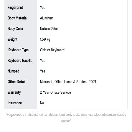
Fingerprint
Yes
Body Material
Aluminum
Body Color
Natural Silver
Weight
1.59 kg
Keyboard Type
Chiclet Keyboard
Keyboard Backlit
Yes
Numpad
Yes
Other Detail
Microsoft Office Home & Student 2021
Warranty
2 Year Onsite Service
Insurance
No
*ข้อมูลอ้างอิงจากโปรชัวร์ร้านค้า อาจไม่ตรงกับเครื่องที่ขายจริง กรุณาตรวจสอบสเปคและราคาก่อนซื้อ
ทุกครั้ง*