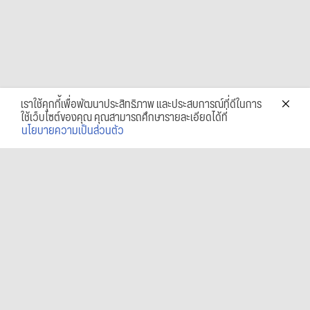
เราใช้คุกกี้เพื่อพัฒนาประสิทธิภาพ และประสบการณ์ที่ดีในการ
ใช้เว็บไซต์ของคุณ คุณสามารถศึกษารายละเอียดได้ที่
นโยบายความเป็นส่วนตัว