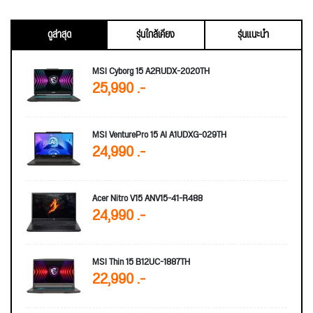
ดูล่าสุด
รุ่นใกล้เคียง
รุ่นแนะนำ
MSI Cyborg 15 A2RUDX-2020TH
25,990 .-
MSI VenturePro 15 AI A1UDXG-029TH
24,990 .-
Acer Nitro V15 ANV15-41-R488
24,990 .-
MSI Thin 15 B12UC-1887TH
22,990 .-