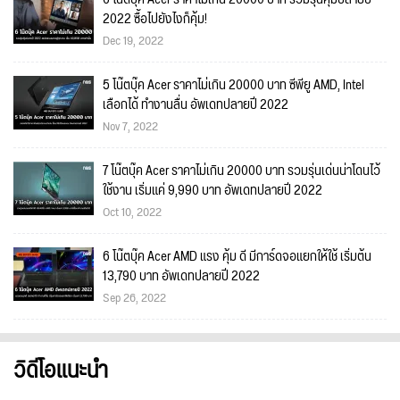
2022 ซื้อไปยังไงก็คุ้ม!
Dec 19, 2022
5 โน๊ตบุ๊ค Acer ราคาไม่เกิน 20000 บาท ซีพียู AMD, Intel
เลือกได้ ทำงานลื่น อัพเดทปลายปี 2022
Nov 7, 2022
7 โน๊ตบุ๊ค Acer ราคาไม่เกิน 20000 บาท รวมรุ่นเด่นน่าโดนไว้
ใช้งาน เริ่มแค่ 9,990 บาท อัพเดทปลายปี 2022
Oct 10, 2022
6 โน๊ตบุ๊ค Acer AMD แรง คุ้ม ดี มีการ์ดจอแยกให้ใช้ เริ่มต้น
13,790 บาท อัพเดทปลายปี 2022
Sep 26, 2022
วิดีโอแนะนำ