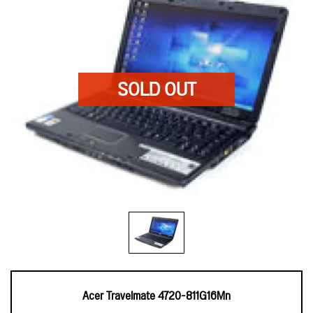
Acer Travelmate 4720-811G16Mn