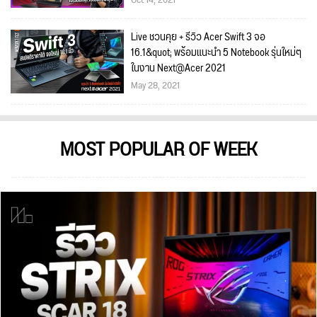
Live ชวนคุย + รีวิว Acer Swift 3 จอ
16.1&quot; พร้อมแนะนำ 5 Notebook รุ่นใหม่ๆ
ในงาน Next@Acer 2021
May 28, 2021
MOST POPULAR OF WEEK