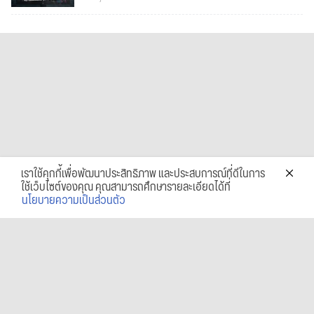
เราใช้คุกกี้เพื่อพัฒนาประสิทธิภาพ และประสบการณ์ที่ดีในการ
ใช้เว็บไซต์ของคุณ คุณสามารถศึกษารายละเอียดได้ที่
นโยบายความเป็นส่วนตัว