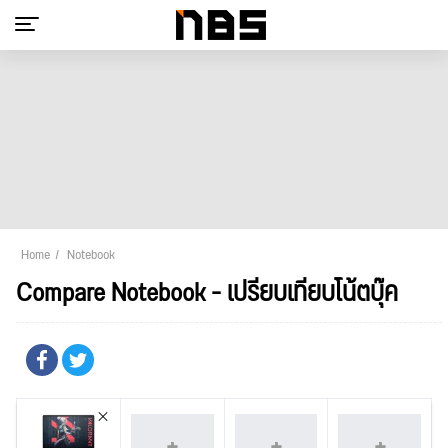
Home
Notebook
Compare Notebook - เปรียบเทียบโน้ตบุ๊ค