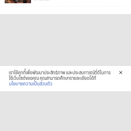
เราใช้คุกกี้เพื่อพัฒนาประสิทธิภาพ และประสบการณ์ที่ดีในการ
ใช้เว็บไซต์ของคุณ คุณสามารถศึกษารายละเอียดได้ที่
นโยบายความเป็นส่วนตัว