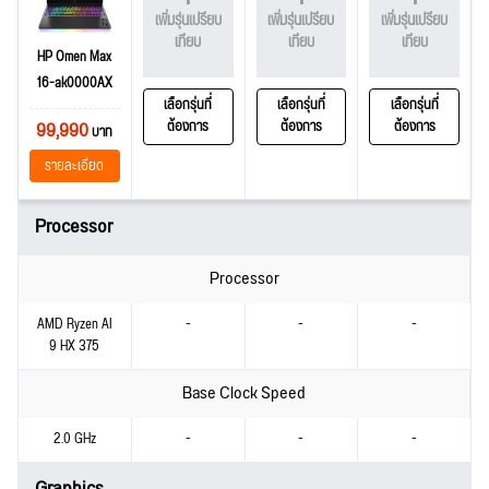
เพิ่มรุ่นเปรียบ
เพิ่มรุ่นเปรียบ
เพิ่มรุ่นเปรียบ
เทียบ
เทียบ
เทียบ
HP Omen Max
16-ak0000AX
เลือกรุ่นที่
เลือกรุ่นที่
เลือกรุ่นที่
99,990
ต้องการ
ต้องการ
ต้องการ
บาท
รายละเอียด
Processor
Processor
AMD Ryzen AI
-
-
-
9 HX 375
Base Clock Speed
2.0 GHz
-
-
-
Graphics