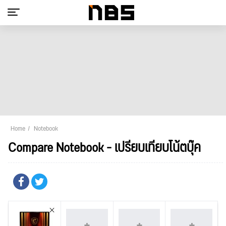
Home
Notebook
Compare Notebook - เปรียบเทียบโน้ตบุ๊ค