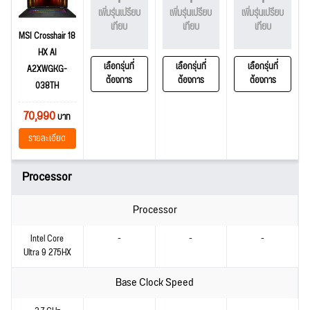
เพิ่มรุ่นเปรียบ
เพิ่มรุ่นเปรียบ
เพิ่มรุ่นเปรียบ
เทียบ
เทียบ
เทียบ
MSI Crosshair 18
HX AI
เลือกรุ่นที่
เลือกรุ่นที่
เลือกรุ่นที่
A2XWGKG-
ต้องการ
ต้องการ
ต้องการ
038TH
70,990
บาท
รายละเอียด
Processor
Processor
Intel Core
-
-
-
Ultra 9 275HX
Base Clock Speed