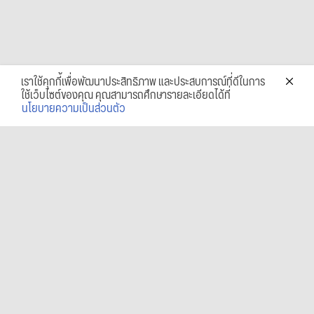
เราใช้คุกกี้เพื่อพัฒนาประสิทธิภาพ และประสบการณ์ที่ดีในการ
ใช้เว็บไซต์ของคุณ คุณสามารถศึกษารายละเอียดได้ที่
นโยบายความเป็นส่วนตัว