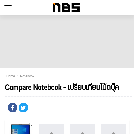
Home
Notebook
Compare Notebook - เปรียบเทียบโน้ตบุ๊ค