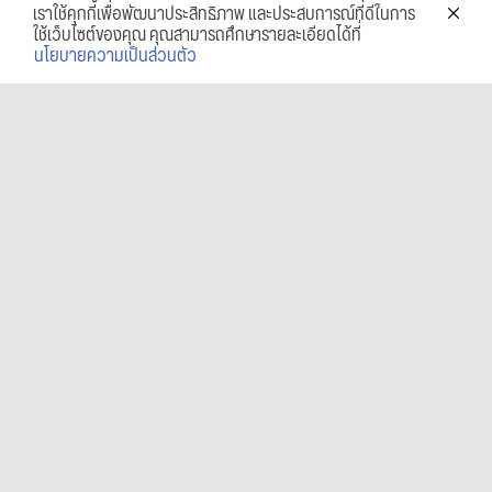
เราใช้คุกกี้เพื่อพัฒนาประสิทธิภาพ และประสบการณ์ที่ดีในการ
ใช้เว็บไซต์ของคุณ คุณสามารถศึกษารายละเอียดได้ที่
นโยบายความเป็นส่วนตัว