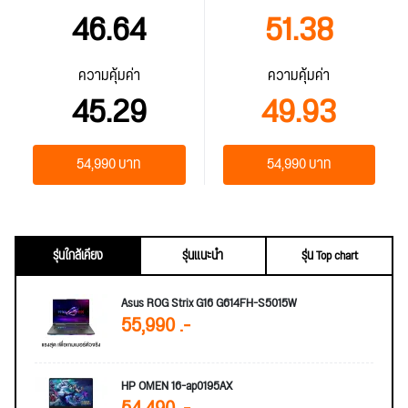
46.64
51.38
ความคุ้มค่า
ความคุ้มค่า
45.29
49.93
54,990 บาท
54,990 บาท
รุ่นใกล้เคียง
รุ่นแนะนำ
รุ่น Top chart
Asus ROG Strix G16 G614FH-S5015W
55,990 .-
HP OMEN 16-ap0195AX