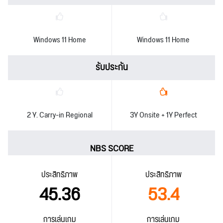
Windows 11 Home
Windows 11 Home
รับประกัน
2 Y. Carry-in Regional
3Y Onsite + 1Y Perfect
NBS SCORE
ประสิทธิภาพ
ประสิทธิภาพ
45.36
53.4
การเล่นเกม
การเล่นเกม