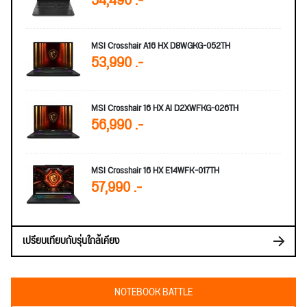
54,490 .-
MSI Crosshair A16 HX D8WGKG-052TH
53,990 .-
MSI Crosshair 16 HX AI D2XWFKG-026TH
56,990 .-
MSI Crosshair 16 HX E14WFK-017TH
57,990 .-
เปรียบเทียบกับรุ่นใกล้เคียง
NOTEBOOK BATTLE