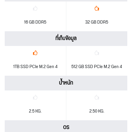
16 GB DDR5
32 GB DDR5
ที่เก็บข้อมูล
1TB SSD PCIe M.2 Gen 4
512 GB SSD PCIe M.2 Gen 4
น้ำหนัก
2.5 KG.
2.50 KG.
OS