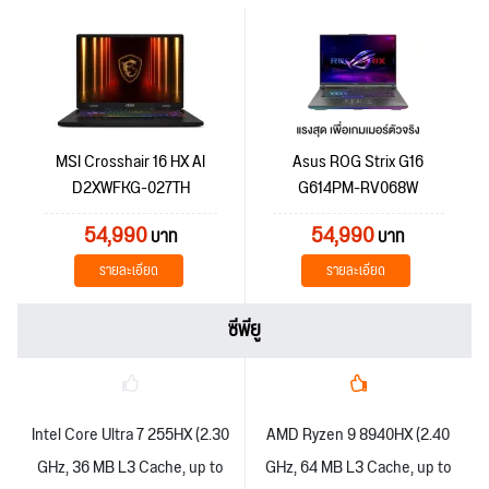
MSI Crosshair 16 HX AI
Asus ROG Strix G16
D2XWFKG-027TH
G614PM-RV068W
54,990
54,990
บาท
บาท
รายละเอียด
รายละเอียด
ซีพียู
Intel Core Ultra 7 255HX (2.30
AMD Ryzen 9 8940HX (2.40
GHz, 36 MB L3 Cache, up to
GHz, 64 MB L3 Cache, up to