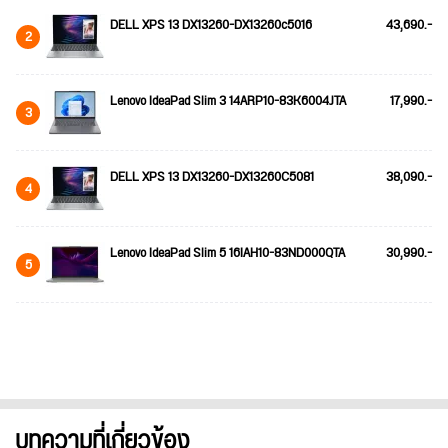
DELL XPS 13 DX13260-DX13260c5016
43,690.-
2
Lenovo IdeaPad Slim 3 14ARP10-83K6004JTA
17,990.-
3
DELL XPS 13 DX13260-DX13260C5081
38,090.-
4
Lenovo IdeaPad Slim 5 16IAH10-83ND000QTA
30,990.-
5
บทความที่เกี่ยวข้อง