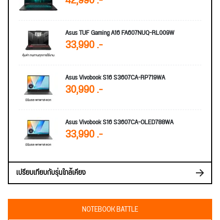
42,990 .-
Asus TUF Gaming A16 FA607NUQ-RL009W
33,990 .-
Asus Vivobook S16 S3607CA-RP719WA
30,990 .-
Asus Vivobook S16 S3607CA-OLED788WA
33,990 .-
เปรียบเทียบกับรุ่นใกล้เคียง
NOTEBOOK BATTLE