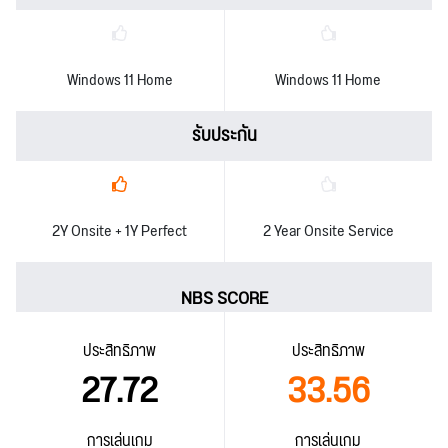
Windows 11 Home
Windows 11 Home
รับประกัน
2Y Onsite + 1Y Perfect
2 Year Onsite Service
NBS SCORE
ประสิทธิภาพ
ประสิทธิภาพ
27.72
33.56
การเล่นเกม
การเล่นเกม