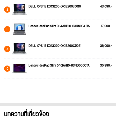
DELL XPS 13 DX13260-DX13260c5016
43,690.-
2
Lenovo IdeaPad Slim 3 14ARP10-83K6004JTA
17,990.-
3
DELL XPS 13 DX13260-DX13260C5081
38,090.-
4
Lenovo IdeaPad Slim 5 16IAH10-83ND000QTA
30,990.-
5
บทความที่เกี่ยวข้อง