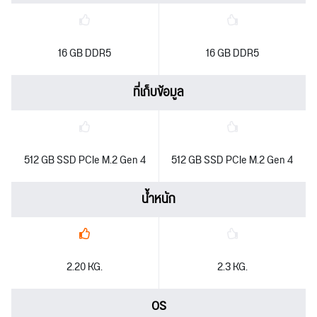
16 GB DDR5
16 GB DDR5
ที่เก็บข้อมูล
512 GB SSD PCIe M.2 Gen 4
512 GB SSD PCIe M.2 Gen 4
น้ำหนัก
2.20 KG.
2.3 KG.
OS