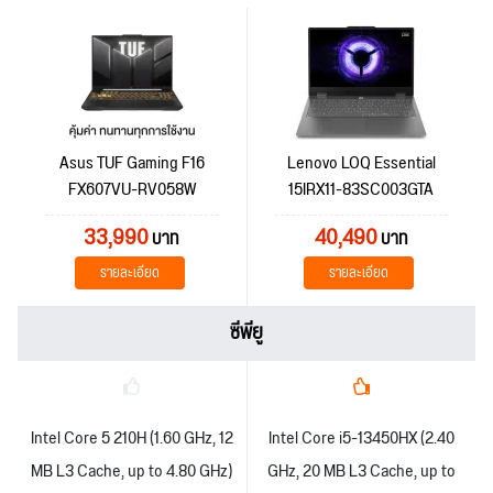
Asus TUF Gaming F16
Lenovo LOQ Essential
FX607VU-RV058W
15IRX11-83SC003GTA
33,990
40,490
บาท
บาท
รายละเอียด
รายละเอียด
ซีพียู
Intel Core 5 210H (1.60 GHz, 12
Intel Core i5-13450HX (2.40
MB L3 Cache, up to 4.80 GHz)
GHz, 20 MB L3 Cache, up to