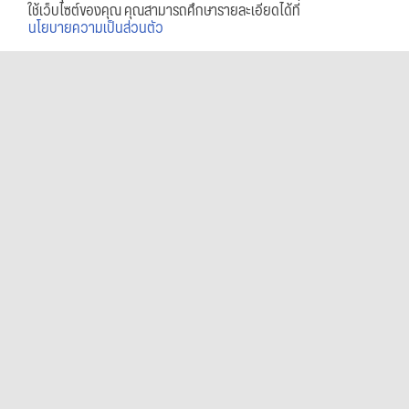
ใช้เว็บไซต์ของคุณ คุณสามารถศึกษารายละเอียดได้ที่
นโยบายความเป็นส่วนตัว