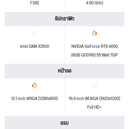
FSB)
4.60 GHz)
ชิปกราฟิก
Intel GMA X3100
NVIDIA GeForce RTX 4050
(6GB GDDR6) 55 Watt TGP
หน้าจอ
12.1 inch WXGA (1280x800)
16.0 inch WUXGA (1920x1200)
Full HD+
แรม