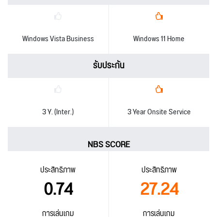
Windows Vista Business
Windows 11 Home
รับประกัน
3 Y. (Inter.)
3 Year Onsite Service
NBS SCORE
ประสิทธิภาพ
ประสิทธิภาพ
0.74
27.24
การเล่นเกม
การเล่นเกม