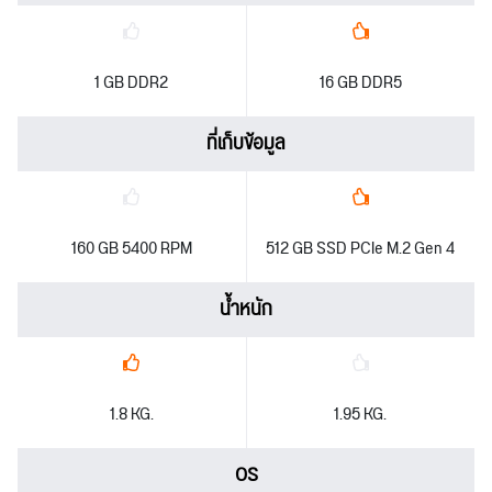
1 GB DDR2
16 GB DDR5
ที่เก็บข้อมูล
160 GB 5400 RPM
512 GB SSD PCIe M.2 Gen 4
น้ำหนัก
1.8 KG.
1.95 KG.
OS