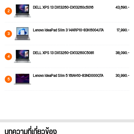
DELL XPS 13 DX13260-DX13260c5016
43,690.-
2
Lenovo IdeaPad Slim 3 14ARP10-83K6004JTA
17,990.-
3
DELL XPS 13 DX13260-DX13260C5081
38,090.-
4
Lenovo IdeaPad Slim 5 16IAH10-83ND000QTA
30,990.-
5
บทความที่เกี่ยวข้อง