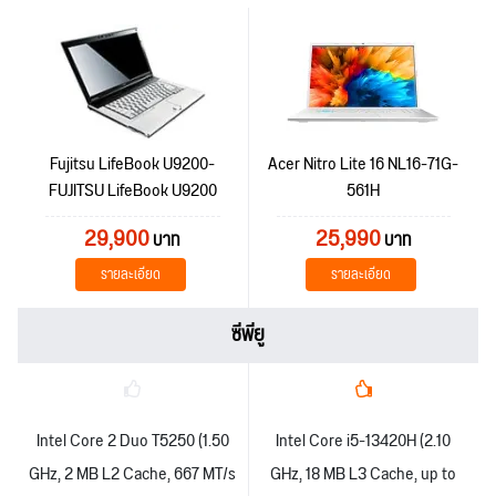
Fujitsu LifeBook U9200-
Acer Nitro Lite 16 NL16-71G-
FUJITSU LifeBook U9200
561H
29,900
25,990
บาท
บาท
รายละเอียด
รายละเอียด
ซีพียู
Intel Core 2 Duo T5250 (1.50
Intel Core i5-13420H (2.10
GHz, 2 MB L2 Cache, 667 MT/s
GHz, 18 MB L3 Cache, up to