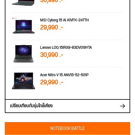
30,990 .-
MSI Cyborg 15 AI A1VFK-247TH
29,990 .-
Lenovo LOQ 15IRX9-83DV019YTA
30,990 .-
Acer Nitro V 15 ANV15-52-501P
29,990 .-
เปรียบเทียบกับรุ่นใกล้เคียง
NOTEBOOK BATTLE