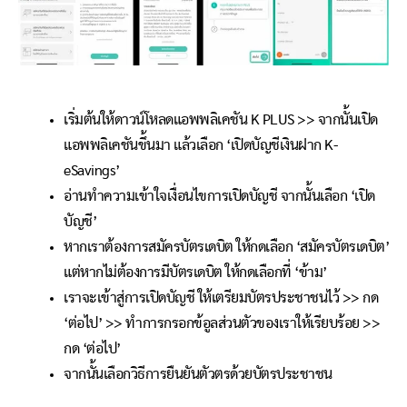
เริ่มต้นให้ดาวน์โหลดแอพพลิเคชัน K PLUS >> จากนั้นเปิด
แอพพลิเคชันขึ้นมา แล้วเลือก ‘เปิดบัญชีเงินฝาก K-
eSavings’
อ่านทำความเข้าใจเงื่อนไขการเปิดบัญชี จากนั้นเลือก ‘เปิด
บัญชี’
หากเราต้องการสมัครบัตรเดบิต ให้กดเลือก ‘สมัครบัตรเดบิต’
แต่หากไม่ต้องการมีบัตรเดบิต ให้กดเลือกที่ ‘ข้าม’
เราจะเข้าสู่การเปิดบัญชี ให้เตรียมบัตรประชาชนไว้ >> กด
‘ต่อไป’ >> ทำการกรอกข้อูลส่วนตัวของเราให้เรียบร้อย >>
กด ‘ต่อไป’
จากนั้นเลือกวิธีการยืนยันตัวตรด้วยบัตรประชาชน