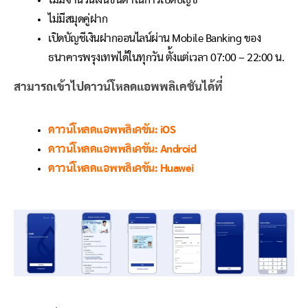
ไม่มีจำนวนเงินขั้นต่ำในการเปิดบัญชี
ไม่มีสมุดคู่ฝาก
เปิดบัญชีเงินฝากออนไลน์ผ่าน Mobile Banking ของ
ธนาคารพรุงเทพได้ในทุกวัน ตั้งแต่เวลา 07:00 – 22:00 น.
สามารถเข้าไปดาวน์โหลดแอพพลิเคชันได้ที่
ดาวน์โหลดแอพพลิเคชัน: iOS
ดาวน์โหลดแอพพลิเคชัน: Android
ดาวน์โหลดแอพพลิเคชัน: Huawei