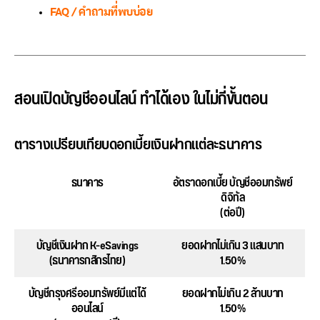
FAQ / คำถามที่พบบ่อย
สอนเปิดบัญชีออนไลน์ ทำได้เอง ในไม่กี่ขั้นตอน
ตารางเปรียบเทียบดอกเบี้ยเงินฝากแต่ละธนาคาร
ธนาคาร
อัตราดอกเบี้ย บัญชีออมทรัพย์
ดิจิทัล
(ต่อปี)
บัญชีเงินฝาก K-eSavings
ยอดฝากไม่เกิน 3 แสนบาท
(ธนาคารกสิกรไทย)
1.50%
บัญชีกรุงศรีออมทรัพย์มีแต่ได้
ยอดฝากไม่เกิน 2 ล้านบาท
ออนไลน์
1.50%