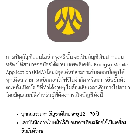
การเปิดบัญชีออนไลน์ กรุงศรี นั้น จะเป็นบัญชีเงินฝากออม
ทรัพย์ ที่สามารถสมัครได้ผ่านแอพพลิเคชัน Krungsri Mobile
Application (KMA) โดยมีจุดเด่นที่สามารถรับดอกเบี้ยสูงได้
ทุกเดือน สามารถเบิกถอนได้ฟรีไม่จำกัด พร้อมการยืนยันตัว
ตนหลังเปิดบัญชีที่ทำได้ง่ายๆ ไม่ต้องเสียเวลาเดินทางไปสาขา
โดยมีคุณสมบัติสำหรับผู้ที่ต้องการเปิดบัญชี ดังนี้
บุคคลธรรมดา สัญชาติไทย อายุ 12 – 70 ปี
เคยบันทึกภาพใบหน้าไว้กับธนาคารที่จะเลือกใช้เป็นเครื่อง
ยืนยันตัวตน