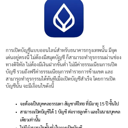
การเปิดบัญชีแบบออนไลน์สำหรับธนาคารกรุงเทพนั้น มีจุด
เด่นอยู่ตรงนี้ ไม่ต้องมีสมุดบัญชี ก็สามารถทำธุรกรรมผ่านช่อง
ทางดิจิทัล ไม่ต้องมีเงินฝากขั้นต่ำ ไม่มีค่าธรรมเนียมการเปิด
บัญชี รวมถึงฟรีค่าธรรมเนียมการทำรายการข้ามเขต และ
สามารถทำธุรกรรมได้ทันทีเมื่อเปิดบัญชีสำเร็จ โดยการเปิด
บัญชีนั้น จะมีเงื่อนไขดังนี้
จะต้องเป็นบุคคลธรรมดา สัญชาติไทย ที่มีอายุ 15 ปี ขึ้นไป
สามารถเปิดบัญชีได้ 1 บัญชี ต่อรายลูกค้า และในนามบุคคล
เดียวเท่านั้น