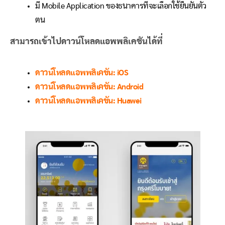
มี Mobile Application ของธนาคารที่จะเลือกใช้ยืนยันตัว
ตน
สามารถเข้าไปดาวน์โหลดแอพพลิเคชันได้ที่
ดาวน์โหลดแอพพลิเคชัน: iOS
ดาวน์โหลดแอพพลิเคชัน: Android
ดาวน์โหลดแอพพลิเคชัน: Huawei