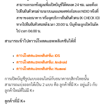
สามารถกรอกข้อมูลเพื่อเปิดบัญชีได้ตลอด 24 ชม. และต้อง
ไปยืนยันตัวตนผ่านระบบและแพลตฟอร์มของ NDID หรือที่
สาขาของธนาคาร หรือจุดบริการยืนยันตัวตน (K CHECK ID)
หากไปยืนยันตัวตนหลังเวลา 20:00 น. บัญชีจะถูกเปิดวันถัด
ไป เวลา 06:00 น.
สามารถเข้าไปดาวน์โหลดแอพพลิเคชันได้ที่
ดาวน์โหลดแอพพลิเคชัน: iOS
ดาวน์โหลดแอพพลิเคชัน: Android
ดาวน์โหลดแอพพลิเคชัน: Huawei
การเปิดบัญชีรูปแบบออนไลน์กับธนาคารกสิกรไทยนั้น
สามารถแบ่งออกได้เป็น 2 แบบ คือ ลูกค้าที่มี K+ อยู่แล้ว กับ
ลูกค้าใหม่ที่ไม่มี K+
ลูกค้าที่มี K+