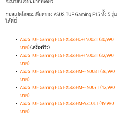
จะน่าสนใจขึ้นมากทีเดียว
ชมสเปคโดยละเอียดของ ASUS TUF Gaming F15 ทั้ง 5 รุ่น
ได้ที่นี่
ASUS TUF Gaming F15 FX506HC-HN002T (30,990
บาท)
(เครื่องรีวิว)
ASUS TUF Gaming F15 FX506HE-HN003T (32,990
บาท)
ASUS TUF Gaming F15 FX506HM-HN008T (36,990
บาท)
ASUS TUF Gaming F15 FX506HM-HN007T (42,990
บาท)
ASUS TUF Gaming F15 FX506HM-AZ101T (49,990
บาท)