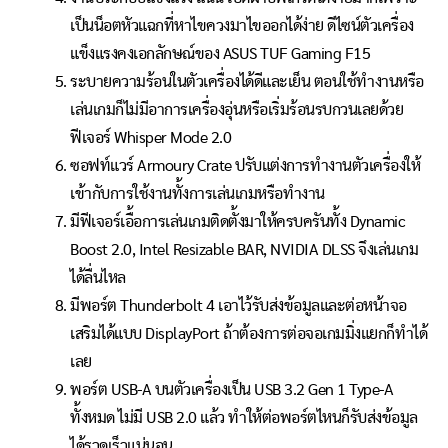
เป็นน็อตหัวแฉกที่หาไขควงมาไขออกได้ง่าย ดีไซน์ตัวเครื่อง
แข็งแรงคงเอกลักษณ์ของ ASUS TUF Gaming F15
ระบายความร้อนในตัวเครื่องได้ดีและเย็น ตอนใช้ทำงานหรือ
เล่นเกมก็ไม่มีอาการเครื่องอุ่นหรือเริ่มร้อนรบกวนเลยด้วย
ฟีเจอร์ Whisper Mode 2.0
ซอฟท์แวร์ Armoury Crate ปรับแต่งการทำงานตัวเครื่องให้
เข้ากับการใช้งานทั้งการเล่นเกมหรือทำงาน
มีฟีเจอร์เอื้อการเล่นเกมติดตั้งมาให้ครบครันทั้ง Dynamic
Boost 2.0, Intel Resizable BAR, NVIDIA DLSS จึงเล่นเกม
ได้ลื่นไหล
มีพอร์ต Thunderbolt 4 เอาไว้รับส่งข้อมูลและต่อหน้าจอ
เสริมได้แบบ DisplayPort ถ้าต้องการต่อจอเกมมิ่งแยกก็ทำได้
เลย
พอร์ต USB-A บนตัวเครื่องเป็น USB 3.2 Gen 1 Type-A
ทั้งหมด ไม่มี USB 2.0 แล้ว ทำให้ต่อพอร์ตไหนก็รับส่งข้อมูล
ได้รวดเร็วแน่นอน