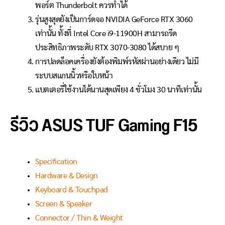
พอร์ต Thunderbolt ควรทำได้
รุ่นสูงสุดยังเป็นการ์ดจอ NVIDIA GeForce RTX 3060
เท่านั้น ทั้งที่ Intel Core i9-11900H สามารถรีด
ประสิทธิภาพระดับ RTX 3070-3080 ได้สบาย ๆ
การปลดล็อคเครื่องยังต้องพิมพ์รหัสผ่านอย่างเดียว ไม่มี
ระบบสแกนนิ้วหรือใบหน้า
แบตเตอรี่ใช้งานได้นานสุดเพียง 4 ชั่วโมง 30 นาทีเท่านั้น
รีวิว ASUS TUF Gaming F15
Specification
Hardware & Design
Keyboard & Touchpad
Screen & Speaker
Connector / Thin & Weight