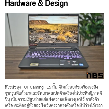
Hardware & Design
ดีไซน์ของ TUF Gaming F15 นั้น ดีไซน์รอบตัวเครื่องจะอิง
จากรุ่นที่แล้วมาและอัพเกรดสเปคตัวเครื่องให้ประสิทธิภาพดี
ขึ้น เน้นความเรียบง่ายแต่แฝงความแข็งแรงเอาไว้ ขาตั้งตัว
เครื่องจะติดอยู่ทั้งสองฝั่งเว้นตรงกลางตัวเครื่องให้ว่างไว้เวลา