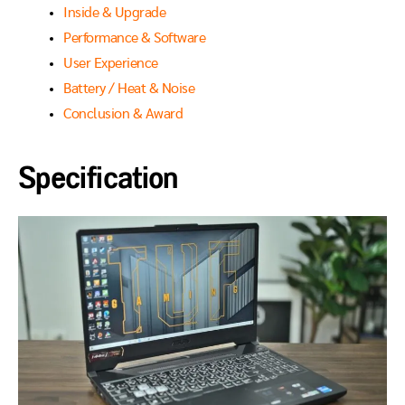
Inside & Upgrade
Performance & Software
User Experience
Battery / Heat & Noise
Conclusion & Award
Specification