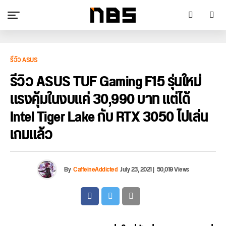
รีวิว ASUS
รีวิว ASUS TUF Gaming F15 รุ่นใหม่
แรงคุ้มในงบแค่ 30,990 บาท แต่ได้
Intel Tiger Lake กับ RTX 3050 ไปเล่น
เกมแล้ว
By
CaffeineAddicted
July 23, 2021
|
50,019 Views