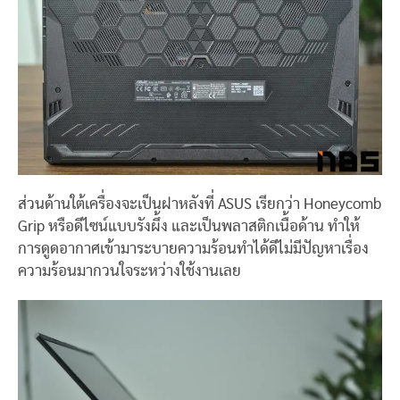
ส่วนด้านใต้เครื่องจะเป็นฝาหลังที่ ASUS เรียกว่า Honeycomb
Grip หรือดีไซน์แบบรังผึ้ง และเป็นพลาสติกเนื้อด้าน ทำให้
การดูดอากาศเข้ามาระบายความร้อนทำได้ดีไม่มีปัญหาเรื่อง
ความร้อนมากวนใจระหว่างใช้งานเลย