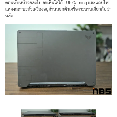
ตอนพับหน้าจอลงไป จะเห็นโลโก้ TUF Gaming และแถบไฟ
แสดงสถานะตัวเครื่องอยู่ด้านนอกตัวเครื่องระนาบเดียวกับฝา
หลัง