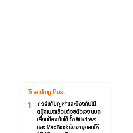
Trending Post
7 วิธีแก้ปัญหาและป้องกันโน๊
ตบุ๊คแบตเสื่อมด้วยตัวเอง แบต
เสื่อมป้องกันได้ทั้ง Windows
และ MacBook ยืดอายุคอมให้