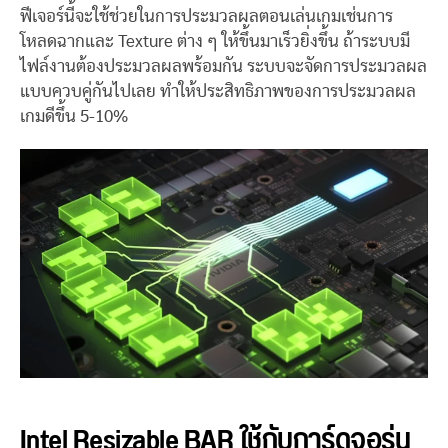
ฟีเจอร์นี้จะใช้ช่วยในการประมวลผลตอนเล่นเกมเช่นการ
โหลดฉากและ Texture ต่าง ๆ ให้ขึ้นมาเร็วยิ่งขึ้น ถ้าระบบมี
ไฟล์งานต้องประมวลผลพร้อมกัน ระบบจะจัดการประมวลผล
แบบควบคู่กันไปเลย ทำให้ประสิทธิภาพของการประมวลผล
เกมดีขึ้น 5-10%
Intel Resizable BAR ใช้กับการ์ดจอรุ่น