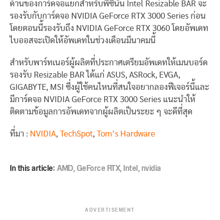
ด้านของการ์ดจอแยกสำหรับพีซีนั้น Intel Resizable BAR จะ
รองรับกับการ์ดจอ NVIDIA GeForce RTX 3000 Series ก่อน
โดยตอนนี้รองรับถึง NVIDIA GeForce RTX 3060 โดยอัพเดท
ไบออสจะเปิดให้อัพเดทในช่วงเดือนมีนาคมนี้
สำหรับพาร์ทเนอร์ผู้ผลิตที่ประกาศเตรียมอัพเดทให้เมนบอร์ด
รองรับ Resizable BAR ได้แก่ ASUS, ASRock, EVGA,
GIGABYTE, MSI ซึ่งผู้ใช้คนไหนที่สนใจอยากลองฟีเจอร์นี้และ
มีการ์ดจอ NVIDIA GeForce RTX 3000 Series แนะนำให้
ติดตามข้อมูลการอัพเดทจากผู้ผลิตเป็นระยะ ๆ จะดีที่สุด
ที่มา :
NVIDIA
,
TechSpot
,
Tom’s Hardware
In this article:
AMD
,
GeForce RTX
,
Intel
,
nvidia
ADVERTISEMENT