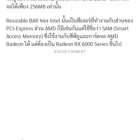
จอได้เพียง 256MB เท่านั้น
Resizable BAR ของ Intel นั้นเป็นฟีเจอร์ที่ทำงานกับส่วนของ
PCI-Express ส่วน AMD ก็มีเช่นกันแต่ใช้ชื่อว่า SAM (Smart
Access Memory) ซึ่งใช้งานกับซีพียูและการ์ดจอ AMD
Radeon ได้ แต่ต้องเป็น Radeon RX 6000 Series ขึ้นไป
ADVERTISEMENT