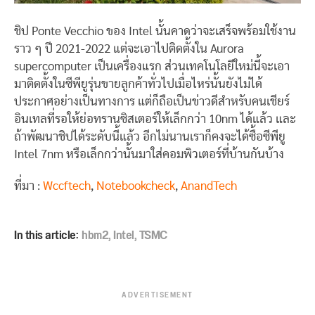
ชิป Ponte Vecchio ของ Intel นั้นคาดว่าจะเสร็จพร้อมใช้งาน
ราว ๆ ปี 2021-2022 แต่จะเอาไปติดตั้งใน Aurora
supercomputer เป็นเครื่องแรก ส่วนเทคโนโลยีใหม่นี้จะเอา
มาติดตั้งในซีพียูรุ่นขายลูกค้าทั่วไปเมื่อไหร่นั้นยังไม่ได้
ประกาศอย่างเป็นทางการ แต่ก็ถือเป็นข่าวดีสำหรับคนเชียร์
อินเทลที่รอให้ย่อทรานซิสเตอร์ให้เล็กกว่า 10nm ได้แล้ว และ
ถ้าพัฒนาชิปได้ระดับนี้แล้ว อีกไม่นานเราก็คงจะได้ซื้อซีพียู
Intel 7nm หรือเล็กกว่านั้นมาใส่คอมพิวเตอร์ที่บ้านกันบ้าง
ที่มา :
Wccftech
,
Notebookcheck
,
AnandTech
In this article:
hbm2
,
Intel
,
TSMC
ADVERTISEMENT