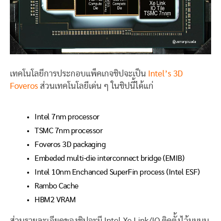
เทคโนโลยีการประกอบแพ็คเกจชิปจะเป็น
Intel’s 3D
Foveros
ส่วนเทคโนโลยีเด่น ๆ ในชิปนี้ได้แก่
Intel 7nm processor
TSMC 7nm processor
Foveros 3D packaging
Embeded multi-die interconnect bridge (EMIB)
Intel 10nm Enchanced SuperFin process (Intel ESF)
Rambo Cache
HBM2 VRAM
ส่วนรายละเอียดของชิปจะมี Intel Xe Link/IO ติดตั้งไว้มุมบน