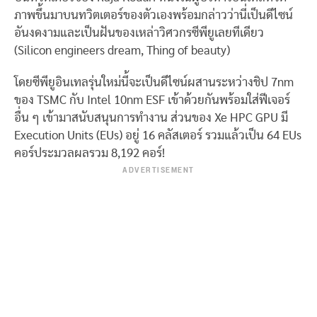
ภาพขึ้นมาบนทวิตเตอร์ของตัวเองพร้อมกล่าวว่านี่เป็นดีไซน์
อันงดงามและเป็นฝันของเหล่าวิศวกรซีพียูเลยทีเดียว
(Silicon engineers dream, Thing of beauty)
โดยซีพียูอินเทลรุ่นใหม่นี้จะเป็นดีไซน์ผสานระหว่างชิป 7nm
ของ TSMC กับ Intel 10nm ESF เข้าด้วยกันพร้อมใส่ฟีเจอร์
อื่น ๆ เข้ามาสนับสนุนการทำงาน ส่วนของ Xe HPC GPU มี
Execution Units (EUs) อยู่ 16 คลัสเตอร์ รวมแล้วเป็น 64 EUs
คอร์ประมวลผลรวม 8,192 คอร์!
ADVERTISEMENT