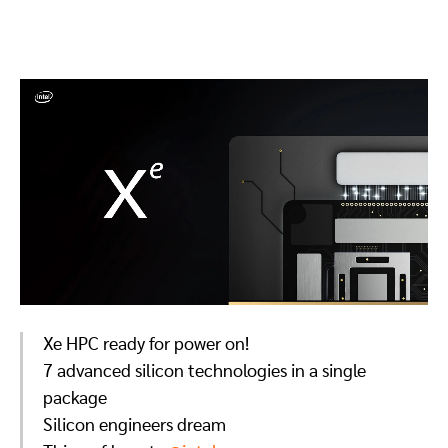
Xe HPC ready for power on!
7 advanced silicon technologies in a single
package
Silicon engineers dream