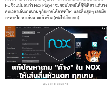
PC ซึ่งแน่นอนว่า Nox Player จะตอบโจทย์ได้ดีทีเดียว แต่บาง
คนเวลาเล่นเกมนานๆก็อยากได้ภาพชัดๆ และลื่นสุดๆ เลยมัก
จะพบปัญหาเล่นเกมแล้วค้าง (เซงไปอีกกกก)
ADVERTISEMENT