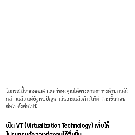
ในกรณีนี้หากคอมพิวเตอร์ของคุณได้ตรงตามตารางด้านบนดัง
กล่าวแล้ว แต่ยังพบปัญหาเล่นเกมแล้วค้างให้ทำตามขั้นตอน
ต่อไปดังต่อไปนี้
เปิด VT (Virtualization Technology) เพื่อให้