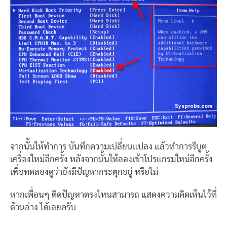
จากนั้นให้ทำการ บันทึกความเปลี่ยนแปลง แล้วทำการรีบูต
เครื่องใหม่อีกครั้ง หลังจากนั้นให้ลองเข้าโปรแกรมใหม่อีกครั้ง
เพื่อทดลองดูว่ายังมีปัญหากระตุกอยู่ หรือไม่
หากเพื่อนๆ ติดปัญหาตรงไหนสามารถ แสดงความคิดเห็นไว้ที่
ด้านล่าง ได้เลยครับ