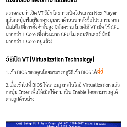
โปรแกรมจำลองทำงานได้ลื่นขึ้น
ตรวจสอบว่าเปิด VT รึยัง โดยการเปิดโปรแกรม Nox Player
แล้วกดปุ่มฟันเฟืองทางมุมขวาด้านบน หลังชื่อโปรแกรม จาก
นั้นให้ไปที่การตั้งค่าขั้นสูง มีข้อความ โปรดใช้ VT เมื่อ ใช้ CPU
มากกว่า 1 Core (ซึ่งส่วนมาก CPU ใน คอมพิวเตอร์ มักมี
มากกว่า 1 Core อยู่แล้ว)
วิธีเปิด VT (Virtualization Technology)
1.เข้า BIOS ของคุณโดยสามารถดูวิธีเข้า BIOS ได้
ที่นี่
2.เมื่อเข้าไปที่ BIOS ให้หาเมนู เทคโนโลยี Virtualization แล้ว
กดปุ่ม Enter เพื่อให้เปิดใช้งาน เป็น Enable โดยสามารถดูได้
ตามรูปด้านล่าง