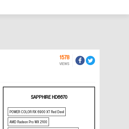
1578
VIEWS
SAPPHIRE HD6670
POWER COLOR RX 6900 XT Red Devil
AMD Radeon Pro WX 2100