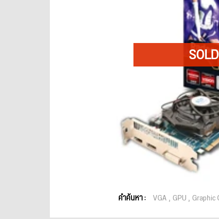
คำค้นหา :
VGA
GPU
Graphic 