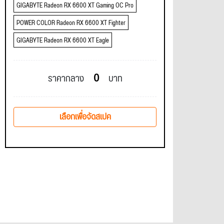
GIGABYTE Radeon RX 6600 XT Gaming OC Pro
POWER COLOR Radeon RX 6600 XT Fighter
GIGABYTE Radeon RX 6600 XT Eagle
0
ราคากลาง
บาท
เลือกเพื่อจัดสเปค