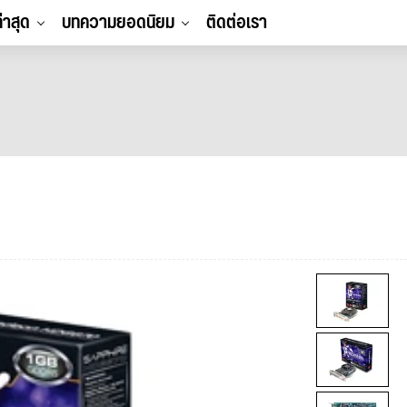
ล่าสุด
บทความยอดนิยม
ติดต่อเรา