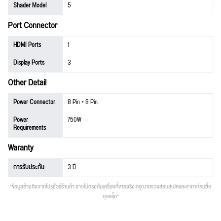
Shader Model
5
Port Connector
HDMI Ports
1
Display Ports
3
Other Detail
Power Connector
8 Pin + 8 Pin
Power
750W
Requirements
Waranty
การรับประกัน
3 ปี
*ข้อมูลอ้างอิงจากโปรชัวร์ร้านค้า อาจไม่ตรงกับเครื่องที่ขายจริง กรุณาตรวจสอบสเปคและราคาก่อนซื้อ
ทุกครั้ง*