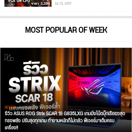
Jul 13, 2017
MOST POPULAR OF WEEK
REVIEW
• Jul 28, 2026
รีวิว ASUS ROG Strix SCAR 18 G835LXG เกมมิ่งโน้ตบุ๊กเรือธงสุด
ทรงพลัง ปรับสุดทุกเกม ทำงานหนักก็ไม่กลัว ฟีเจอร์มาเต็มครบ
เครื่อง!!