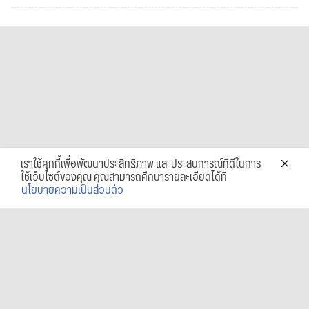
เราใช้คุกกี้เพื่อพัฒนาประสิทธิภาพ และประสบการณ์ที่ดีในการ
ใช้เว็บไซต์ของคุณ คุณสามารถศึกษารายละเอียดได้ที่
นโยบายความเป็นส่วนตัว