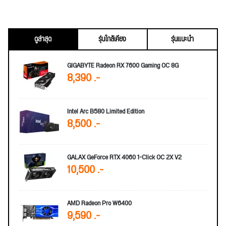
ดูล่าสุด
รุ่นใกล้เคียง
รุ่นแนะนำ
GIGABYTE Radeon RX 7600 Gaming OC 8G
8,390 .-
Intel Arc B580 Limited Edition
8,500 .-
GALAX GeForce RTX 4060 1-Click OC 2X V2
10,500 .-
AMD Radeon Pro W6400
9,590 .-