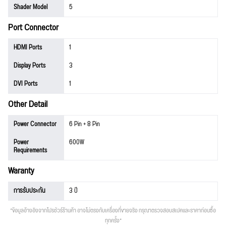
Shader Model
5
Port Connector
HDMI Ports
1
Display Ports
3
DVI Ports
1
Other Detail
Power Connector
6 Pin + 8 Pin
Power
600W
Requirements
Waranty
การรับประกัน
3 ปี
*ข้อมูลอ้างอิงจากโปรชัวร์ร้านค้า อาจไม่ตรงกับเครื่องที่ขายจริง กรุณาตรวจสอบสเปคและราคาก่อนซื้อ
ทุกครั้ง*