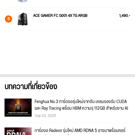
ACE GAMER FC G001 4X TG ARGB
1,490.-
5
บทความที่เกี่ยวข้อง
Fenghua No.3 การ์ดจอรุ่นใหม่จากจีน เคลมรองรับ CUDA
และ Ray Tracing พร้อม HBM ความจุ 112GB สำหรับงาน AI
Sep 24, 2025
การ์ดจอ Radeon รุ่นใหม่ AMD RDNA 5 อาจมาพร้อมคอร์