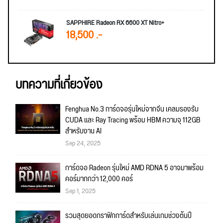
SAPPHIRE Radeon RX 6600 XT Nitro+
18,500 .-
บทความที่เกี่ยวข้อง
Fenghua No.3 การ์ดจอรุ่นใหม่จากจีน เคลมรองรับ
CUDA และ Ray Tracing พร้อม HBM ความจุ 112GB
สำหรับงาน AI
Sep 24, 2025
การ์ดจอ Radeon รุ่นใหม่ AMD RDNA 5 อาจมาพร้อม
คอร์มากกว่า 12,000 คอร์
Sep 1, 2025
รวมสุดยอดกราฟิกการ์ดสำหรับเล่นเกมช่วงต้นปี