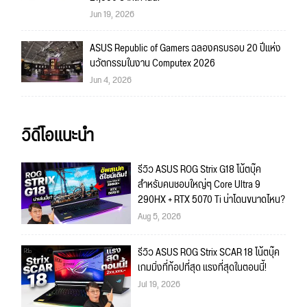
Jun 19, 2026
ASUS Republic of Gamers ฉลองครบรอบ 20 ปีแห่ง
นวัตกรรมในงาน Computex 2026
Jun 4, 2026
วิดีโอแนะนำ
รีวิว ASUS ROG Strix G18 โน้ตบุ๊ค
สำหรับคนชอบใหญ่ๆ Core Ultra 9
290HX + RTX 5070 Ti น่าโดนขนาดไหน?
Aug 5, 2026
รีวิว ASUS ROG Strix SCAR 18 โน้ตบุ๊ค
เกมมิ่งที่ท้อปที่สุด แรงที่สุดในตอนนี้!
Jul 19, 2026