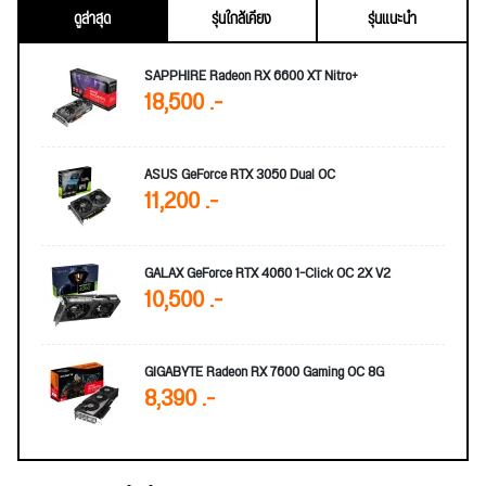
ดูล่าสุด
รุ่นใกล้เคียง
รุ่นแนะนำ
SAPPHIRE Radeon RX 6600 XT Nitro+
18,500 .-
ASUS GeForce RTX 3050 Dual OC
11,200 .-
GALAX GeForce RTX 4060 1-Click OC 2X V2
10,500 .-
GIGABYTE Radeon RX 7600 Gaming OC 8G
8,390 .-