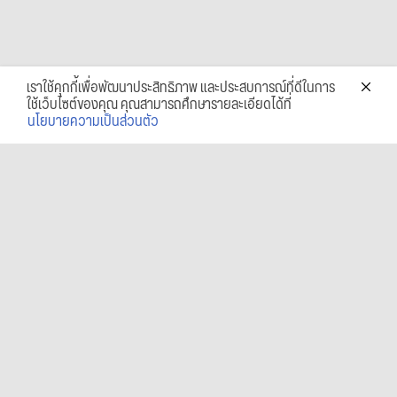
เราใช้คุกกี้เพื่อพัฒนาประสิทธิภาพ และประสบการณ์ที่ดีในการ
ใช้เว็บไซต์ของคุณ คุณสามารถศึกษารายละเอียดได้ที่
นโยบายความเป็นส่วนตัว