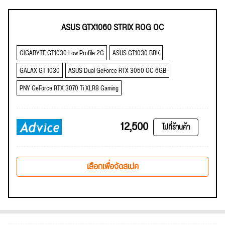
ASUS GTX1060 STRIX ROG OC
GIGABYTE GT1030 Low Profile 2G
ASUS GT1030 BRK
GALAX GT 1030
ASUS Dual GeForce RTX 3050 OC 6GB
PNY GeForce RTX 3070 Ti XLR8 Gaming
12,500
ไปที่ร้านค้า
เลือกเพื่อจัดสเปค