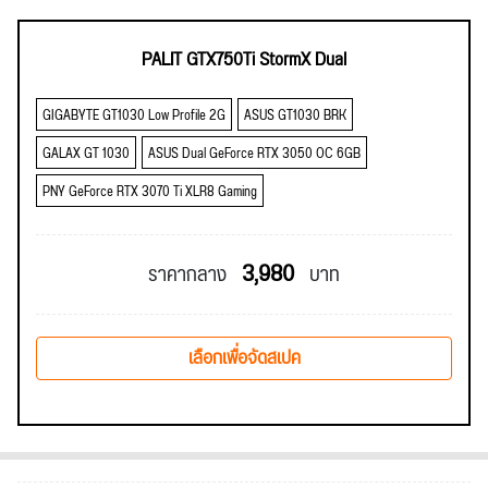
PALIT GTX750Ti StormX Dual
GIGABYTE GT1030 Low Profile 2G
ASUS GT1030 BRK
GALAX GT 1030
ASUS Dual GeForce RTX 3050 OC 6GB
PNY GeForce RTX 3070 Ti XLR8 Gaming
3,980
ราคากลาง
บาท
เลือกเพื่อจัดสเปค