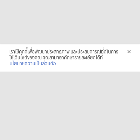
เราใช้คุกกี้เพื่อพัฒนาประสิทธิภาพ และประสบการณ์ที่ดีในการ
ใช้เว็บไซต์ของคุณ คุณสามารถศึกษารายละเอียดได้ที่
นโยบายความเป็นส่วนตัว