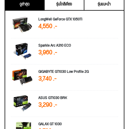
ดูล่าสุด
รุ่นใกล้เคียง
รุ่นแนะนำ
LongWell GeForce GTX 1050Ti
4,550 .-
Sparkle Arc A310 ECO
3,960 .-
GIGABYTE GT1030 Low Profile 2G
3,740 .-
ASUS GT1030 BRK
3,290 .-
GALAX GT 1030