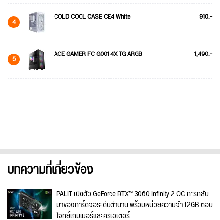
COLD COOL CASE CE4 White
910.-
4
ACE GAMER FC G001 4X TG ARGB
1,490.-
5
บทความที่เกี่ยวข้อง
PALIT เปิดตัว GeForce RTX™ 3060 Infinity 2 OC การกลับ
มาของการ์ดจอระดับตำนาน พร้อมหน่วยความจำ 12GB ตอบ
โจทย์เกมเมอร์และครีเอเตอร์