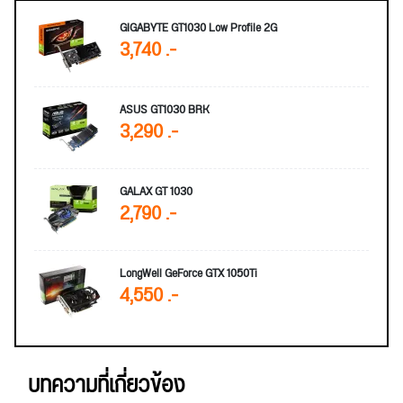
GIGABYTE GT1030 Low Profile 2G
3,740 .-
ASUS GT1030 BRK
3,290 .-
GALAX GT 1030
2,790 .-
LongWell GeForce GTX 1050Ti
4,550 .-
บทความที่เกี่ยวข้อง