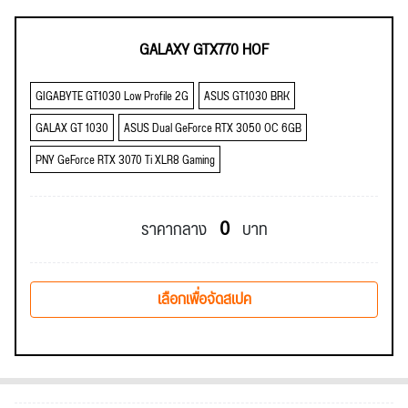
GALAXY GTX770 HOF
GIGABYTE GT1030 Low Profile 2G
ASUS GT1030 BRK
GALAX GT 1030
ASUS Dual GeForce RTX 3050 OC 6GB
PNY GeForce RTX 3070 Ti XLR8 Gaming
0
ราคากลาง
บาท
เลือกเพื่อจัดสเปค