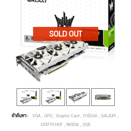
คำค้นหา :
VGA
GPU
Graphic Card
การ์ดจอ
GALAXY
GTX770 HOF
NVIDIA
2GB