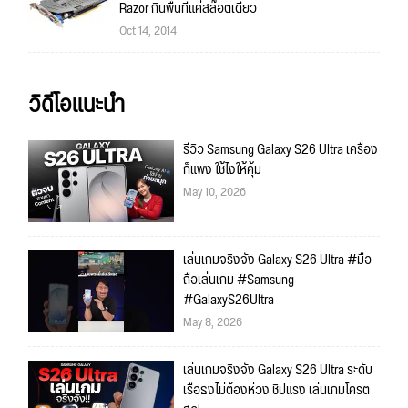
Razor กินพื้นที่แค่สล๊อตเดียว
Oct 14, 2014
วิดีโอแนะนำ
รีวิว Samsung Galaxy S26 Ultra เครื่อง
ก็แพง ใช้ไงให้คุ้ม
May 10, 2026
เล่นเกมจริงจัง Galaxy S26 Ultra #มือ
ถือเล่นเกม #Samsung
#GalaxyS26Ultra
May 8, 2026
เล่นเกมจริงจัง Galaxy S26 Ultra ระดับ
เรือธงไม่ต้องห่วง ชิปแรง เล่นเกมโครต