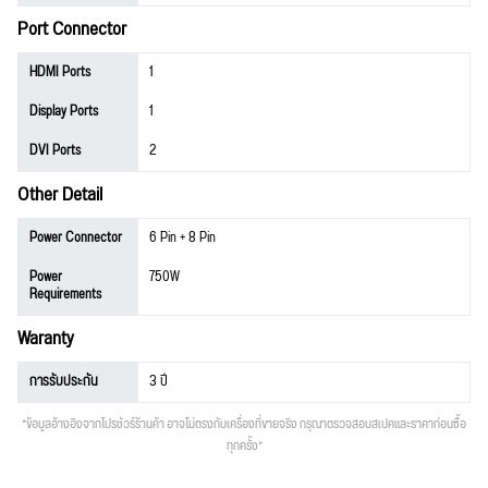
Port Connector
HDMI Ports
1
Display Ports
1
DVI Ports
2
Other Detail
Power Connector
6 Pin + 8 Pin
Power
750W
Requirements
Waranty
การรับประกัน
3 ปี
*ข้อมูลอ้างอิงจากโปรชัวร์ร้านค้า อาจไม่ตรงกับเครื่องที่ขายจริง กรุณาตรวจสอบสเปคและราคาก่อนซื้อ
ทุกครั้ง*