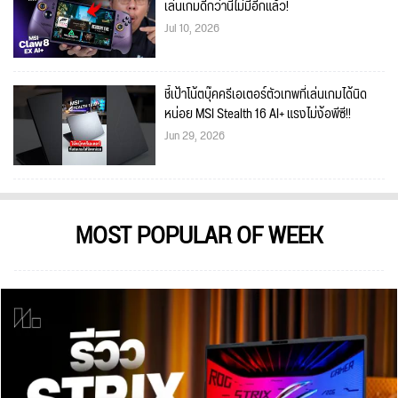
เล่นเกมดีกว่านี้ไม่มีอีกแล้ว!
Jul 10, 2026
ชี้เป้าโน้ตบุ๊คครีเอเตอร์ตัวเทพที่เล่นเกมได้นิด
หน่อย MSI Stealth 16 AI+ แรงไม่ง้อพีซี!!
Jun 29, 2026
MOST POPULAR OF WEEK