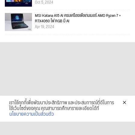
Oct 5, 2024
MSI Katana A15 AI ครบเครื่องเพื่อเกมเมอร์ AMD Ryzen 7 +
RTX4060 ไฟ RGB มี AI
Apr 19, 2024
เราใช้คุกกี้เพื่อพัฒนาประสิทธิภาพ และประสบการณ์ที่ดีในการ
ใช้เว็บไซต์ของคุณ คุณสามารถศึกษารายละเอียดได้ที่
นโยบายความเป็นส่วนตัว