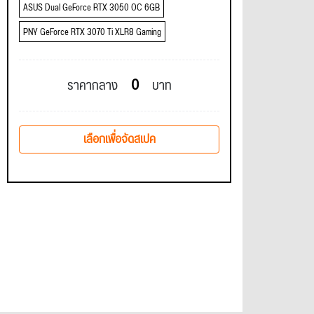
ASUS Dual GeForce RTX 3050 OC 6GB
PNY GeForce RTX 3070 Ti XLR8 Gaming
0
ราคากลาง
บาท
เลือกเพื่อจัดสเปค