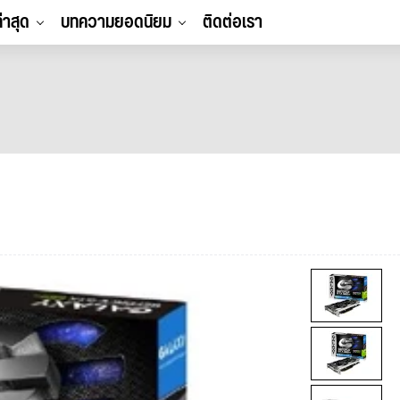
ล่าสุด
บทความยอดนิยม
ติดต่อเรา