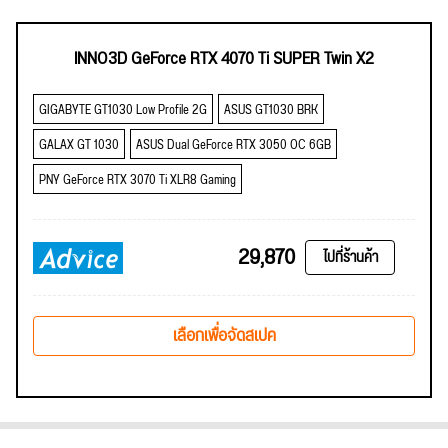
INNO3D GeForce RTX 4070 Ti SUPER Twin X2
GIGABYTE GT1030 Low Profile 2G
ASUS GT1030 BRK
GALAX GT 1030
ASUS Dual GeForce RTX 3050 OC 6GB
PNY GeForce RTX 3070 Ti XLR8 Gaming
29,870
ไปที่ร้านค้า
เลือกเพื่อจัดสเปค