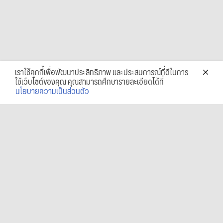
เราใช้คุกกี้เพื่อพัฒนาประสิทธิภาพ และประสบการณ์ที่ดีในการ
ใช้เว็บไซต์ของคุณ คุณสามารถศึกษารายละเอียดได้ที่
นโยบายความเป็นส่วนตัว