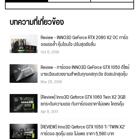
บทความที่เกี่ยวข้อง
Review - INNO3D GeForce RTX 2080 X2 OC การ์ด
จอแรงล้ำ คุ้มโดนใจ ปรับสุดยังลื่น
Oct 6, 2018
Review - การ์ดจอ INNO3D GeForce GTX 1050 ดีไซน์
บางเฉียบสวยงามสำหรับทุกเคสทุกวัย จัดสเปกสุดคุ้ม
Mar 25, 2018
[Review] Inno3D Geforce GTX 1060 Twin X2 3GB
ยกระดับความแรง กับการ์ดจอราคาไม่แพง โคตรคุ้ม
Apr 8, 2017
[REVIEW] Inno3D Geforce GTX 1050 Ti ‘TWIN X2’
การ์ดจอ สุดคุ้ม แรง ไม่แพง ราคา 5,580 บาท