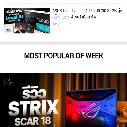
ASUS Turbo Radeon AI Pro R9700 32GB คู่หู
สร้าง Local AI ระดับมืออาชีพ
Jun 27, 2026
MOST POPULAR OF WEEK