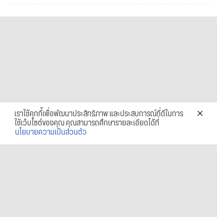
เราใช้คุกกี้เพื่อพัฒนาประสิทธิภาพ และประสบการณ์ที่ดีในการ
ใช้เว็บไซต์ของคุณ คุณสามารถศึกษารายละเอียดได้ที่
นโยบายความเป็นส่วนตัว