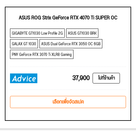
ASUS ROG Strix GeForce RTX 4070 Ti SUPER OC
GIGABYTE GT1030 Low Profile 2G
ASUS GT1030 BRK
GALAX GT 1030
ASUS Dual GeForce RTX 3050 OC 6GB
PNY GeForce RTX 3070 Ti XLR8 Gaming
37,900
ไปที่ร้านค้า
เลือกเพื่อจัดสเปค