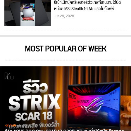
ชี้เป้าโน้ตบุ๊คครีเอเตอร์ตัวเทพที่เล่นเกมได้นิด
หน่อย MSI Stealth 16 AI+ แรงไม่ง้อพีซี!!
Jun 29, 2026
MOST POPULAR OF WEEK
REVIEW
• Jul 28, 2026