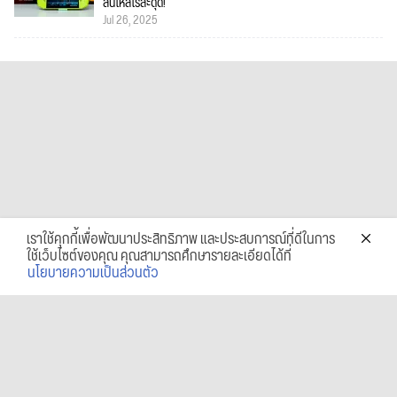
ลื่นไหลไร้สะดุด!
Jul 26, 2025
เราใช้คุกกี้เพื่อพัฒนาประสิทธิภาพ และประสบการณ์ที่ดีในการ
ใช้เว็บไซต์ของคุณ คุณสามารถศึกษารายละเอียดได้ที่
นโยบายความเป็นส่วนตัว