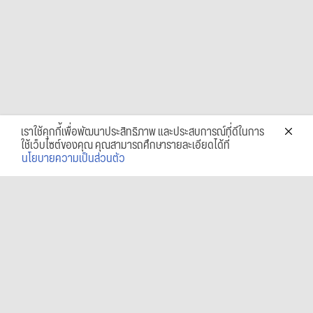
เราใช้คุกกี้เพื่อพัฒนาประสิทธิภาพ และประสบการณ์ที่ดีในการ
ใช้เว็บไซต์ของคุณ คุณสามารถศึกษารายละเอียดได้ที่
นโยบายความเป็นส่วนตัว