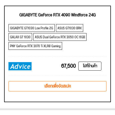
GIGABYTE GeForce RTX 4090 Windforce 24G
GIGABYTE GT1030 Low Profile 2G
ASUS GT1030 BRK
GALAX GT 1030
ASUS Dual GeForce RTX 3050 OC 6GB
PNY GeForce RTX 3070 Ti XLR8 Gaming
67,500
ไปที่ร้านค้า
เลือกเพื่อจัดสเปค