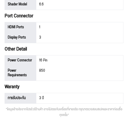
Shader Model
6.6
Port Connector
HDMI Ports
1
Display Ports
3
Other Detail
Power Connector
16 Pin
Power
850
Requirements
Waranty
การรับประกัน
3 ปี
*ข้อมูลอ้างอิงจากโปรชัวร์ร้านค้า อาจไม่ตรงกับเครื่องที่ขายจริง กรุณาตรวจสอบสเปคและราคาก่อนซื้อ
ทุกครั้ง*