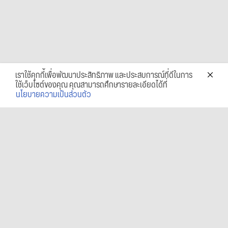
เราใช้คุกกี้เพื่อพัฒนาประสิทธิภาพ และประสบการณ์ที่ดีในการ
ใช้เว็บไซต์ของคุณ คุณสามารถศึกษารายละเอียดได้ที่
นโยบายความเป็นส่วนตัว