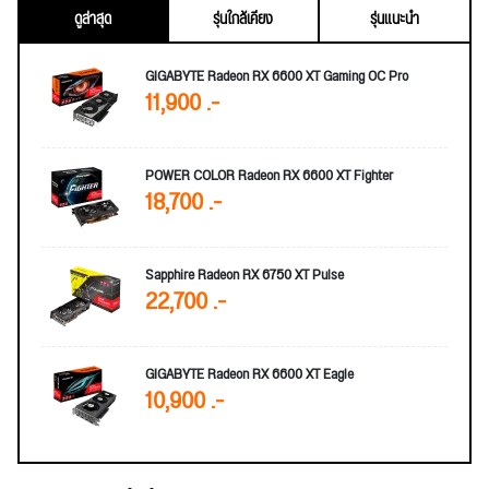
ดูล่าสุด
รุ่นใกล้เคียง
รุ่นแนะนำ
GIGABYTE Radeon RX 6600 XT Gaming OC Pro
11,900 .-
POWER COLOR Radeon RX 6600 XT Fighter
18,700 .-
Sapphire Radeon RX 6750 XT Pulse
22,700 .-
GIGABYTE Radeon RX 6600 XT Eagle
10,900 .-