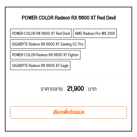
POWER COLOR Radeon RX 6600 XT Red Devil
POWER COLOR RX 6900 XT Red Devil
AMD Radeon Pro WX 2100
GIGABYTE Radeon RX 6600 XT Gaming OC Pro
POWER COLOR Radeon RX 6600 XT Fighter
GIGABYTE Radeon RX 6600 XT Eagle
21,900
ราคากลาง
บาท
เลือกเพื่อจัดสเปค