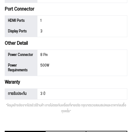
Port Connector
HDMI Ports
1
Display Ports
3
Other Detail
Power Connector
8 Pin
Power
500W
Requirements
Waranty
การรับประกัน
3 ปี
*ข้อมูลอ้างอิงจากโปรชัวร์ร้านค้า อาจไม่ตรงกับเครื่องที่ขายจริง กรุณาตรวจสอบสเปคและราคาก่อนซื้อ
ทุกครั้ง*