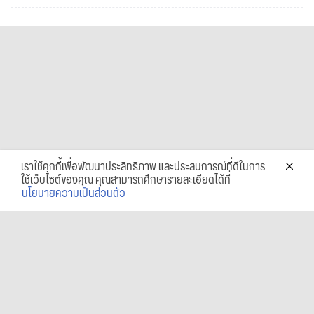
เราใช้คุกกี้เพื่อพัฒนาประสิทธิภาพ และประสบการณ์ที่ดีในการ
ใช้เว็บไซต์ของคุณ คุณสามารถศึกษารายละเอียดได้ที่
นโยบายความเป็นส่วนตัว