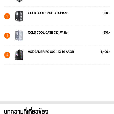
COLD COOL CASE CE4 Black
1,110.-
3
COLD COOL CASE CE4 White
910.-
4
ACE GAMER FC G001 4X TG ARGB
1,490.-
5
บทความที่เกี่ยวข้อง