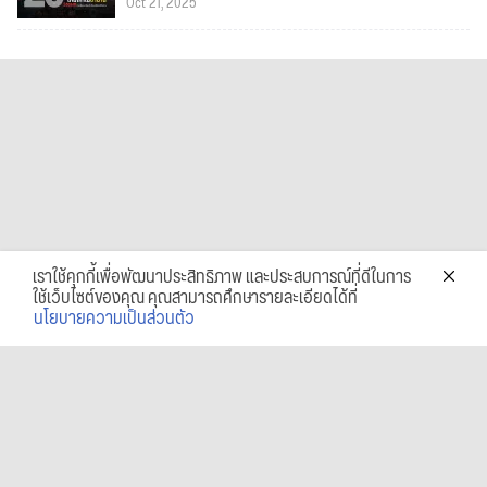
Oct 21, 2025
เราใช้คุกกี้เพื่อพัฒนาประสิทธิภาพ และประสบการณ์ที่ดีในการ
ใช้เว็บไซต์ของคุณ คุณสามารถศึกษารายละเอียดได้ที่
นโยบายความเป็นส่วนตัว