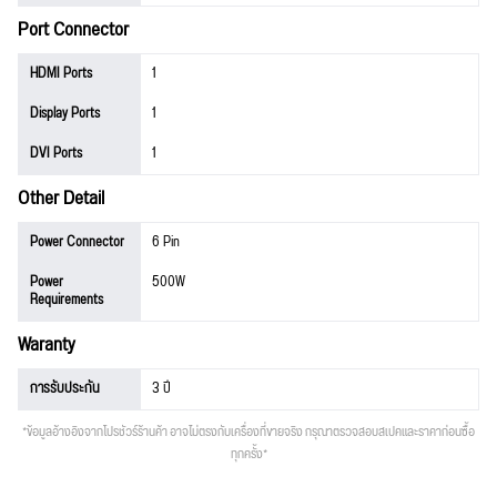
Port Connector
HDMI Ports
1
Display Ports
1
DVI Ports
1
Other Detail
Power Connector
6 Pin
Power
500W
Requirements
Waranty
การรับประกัน
3 ปี
*ข้อมูลอ้างอิงจากโปรชัวร์ร้านค้า อาจไม่ตรงกับเครื่องที่ขายจริง กรุณาตรวจสอบสเปคและราคาก่อนซื้อ
ทุกครั้ง*