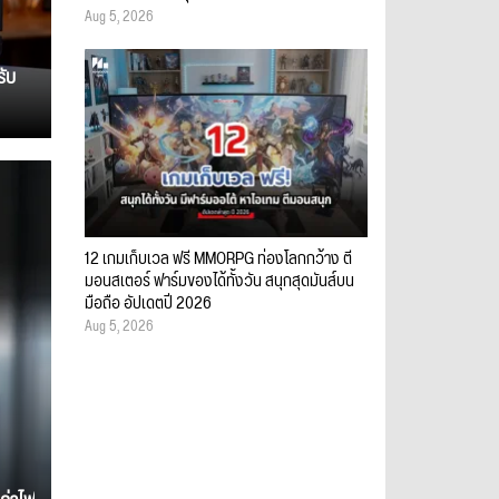
Aug 5, 2026
รับ
12 เกมเก็บเวล ฟรี MMORPG ท่องโลกกว้าง ตี
มอนสเตอร์ ฟาร์มของได้ทั้งวัน สนุกสุดมันส์บน
มือถือ อัปเดตปี 2026
Aug 5, 2026