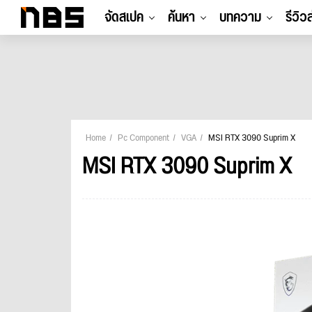
จัดสเปค
ค้นหา
บทความ
รีวิว
Home
Pc Component
VGA
MSI RTX 3090 Suprim X
MSI RTX 3090 Suprim X