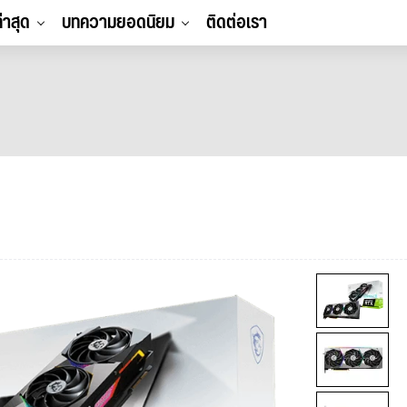
ล่าสุด
บทความยอดนิยม
ติดต่อเรา