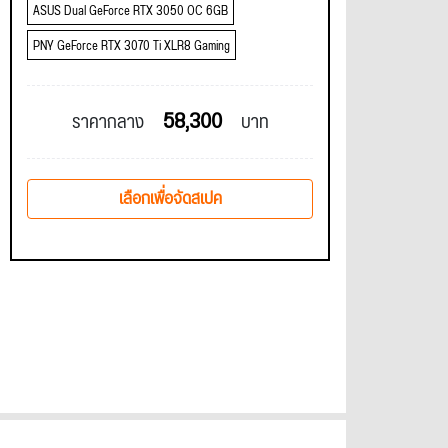
ASUS Dual GeForce RTX 3050 OC 6GB
PNY GeForce RTX 3070 Ti XLR8 Gaming
58,300
ราคากลาง
บาท
เลือกเพื่อจัดสเปค