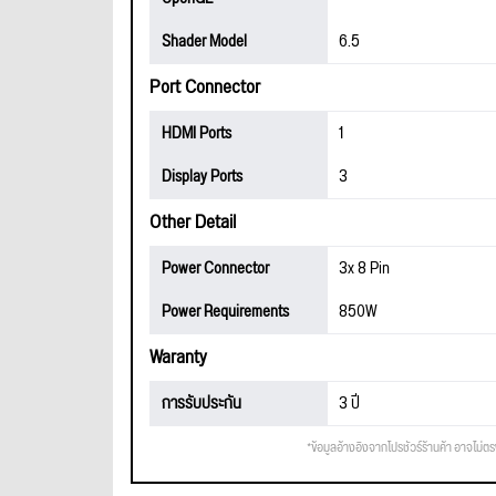
Shader Model
6.5
Port Connector
HDMI Ports
1
Display Ports
3
Other Detail
Power Connector
3x 8 Pin
Power Requirements
850W
Waranty
การรับประกัน
3 ปี
*ข้อมูลอ้างอิงจากโปรชัวร์ร้านค้า อาจไม่ต