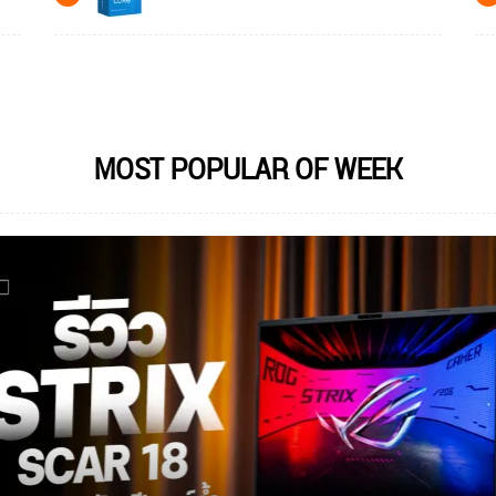
MOST POPULAR OF WEEK