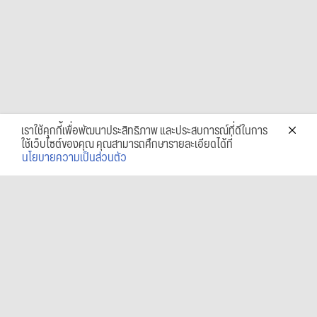
เราใช้คุกกี้เพื่อพัฒนาประสิทธิภาพ และประสบการณ์ที่ดีในการ
ใช้เว็บไซต์ของคุณ คุณสามารถศึกษารายละเอียดได้ที่
นโยบายความเป็นส่วนตัว