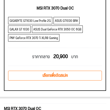
MSI RTX 3070 Dual OC
GIGABYTE GT1030 Low Profile 2G
ASUS GT1030 BRK
GALAX GT 1030
ASUS Dual GeForce RTX 3050 OC 6GB
PNY GeForce RTX 3070 Ti XLR8 Gaming
20,900
ราคากลาง
บาท
เลือกเพื่อจัดสเปค
MSI RTX 3070 Dual OC