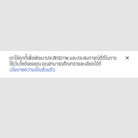
เราใช้คุกกี้เพื่อพัฒนาประสิทธิภาพ และประสบการณ์ที่ดีในการ
ใช้เว็บไซต์ของคุณ คุณสามารถศึกษารายละเอียดได้ที่
นโยบายความเป็นส่วนตัว