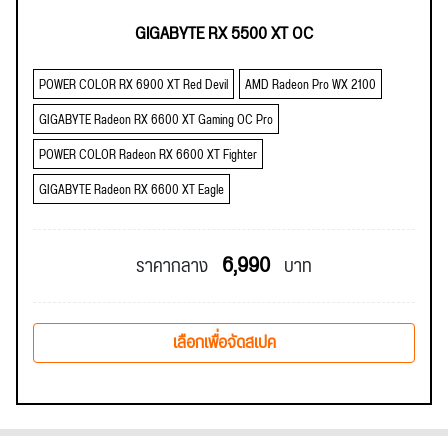
GIGABYTE RX 5500 XT OC
POWER COLOR RX 6900 XT Red Devil
AMD Radeon Pro WX 2100
GIGABYTE Radeon RX 6600 XT Gaming OC Pro
POWER COLOR Radeon RX 6600 XT Fighter
GIGABYTE Radeon RX 6600 XT Eagle
6,990
ราคากลาง
บาท
เลือกเพื่อจัดสเปค