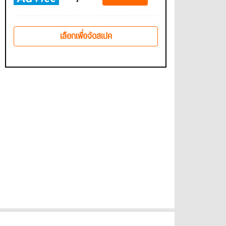
เลือกเพื่อจัดสเปค