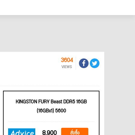
3604
VIEWS
KINGSTON FURY Beast DDR5 16GB
(16GBx1) 5600
8,900
สั่งซื้อ