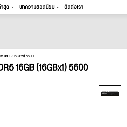
ล่าสุด
บทความยอดนิยม
ติดต่อเรา
5 16GB (16GBx1) 5600
R5 16GB (16GBx1) 5600