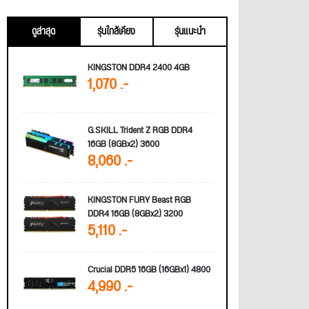
ดูล่าสุด
รุ่นใกล้เคียง
รุ่นแนะนำ
KINGSTON DDR4 2400 4GB
1,070 .-
G.SKILL Trident Z RGB DDR4
16GB (8GBx2) 3600
8,060 .-
KINGSTON FURY Beast RGB
DDR4 16GB (8GBx2) 3200
5,110 .-
Crucial DDR5 16GB (16GBx1) 4800
4,990 .-