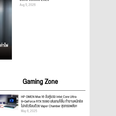
Aug 5, 2026
ค่าไฟ
Gaming Zone
HP OMEN Max 16 จับคู่แรง Intel Core Ultra
9+GeForce RTX 5080 เล่นเกมก็ลื่น ทำงานหนักชิล
ไม่กลัวร้อนด้วย Vapor Chamber สุดทรงพลัง!!
May 6, 2025