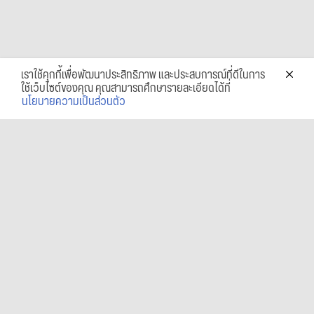
เราใช้คุกกี้เพื่อพัฒนาประสิทธิภาพ และประสบการณ์ที่ดีในการ
ใช้เว็บไซต์ของคุณ คุณสามารถศึกษารายละเอียดได้ที่
นโยบายความเป็นส่วนตัว