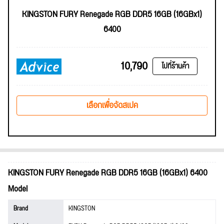
KINGSTON FURY Renegade RGB DDR5 16GB (16GBx1)
6400
10,790
ไปที่ร้านค้า
เลือกเพื่อจัดสเปค
KINGSTON FURY Renegade RGB DDR5 16GB (16GBx1) 6400
Model
Brand
KINGSTON