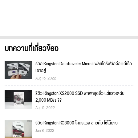
บทความที่เกี่ยวข้อง
รีวิว Kingston DataTraveler Micro แฟลชไดร์ฟตัวจิ๋ว แต่เร็ว
เอาอยู่
Aug 16, 2022
รีวิว Kingston XS2000 SSD พกพาสุดจิ๋ว แต่แรงระดับ
2,000 MB/s ??
Aug 5, 2022
รีวิว Kingston KC3000 โคตรแรง สายคุ้ม ใช้ได้ยาว
Jan 8, 2022