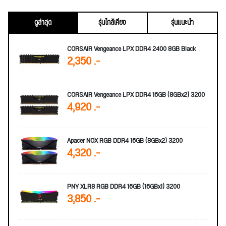
ดูล่าสุด
รุ่นใกล้เคียง
รุ่นแนะนำ
CORSAIR Vengeance LPX DDR4 2400 8GB Black
2,350 .-
CORSAIR Vengeance LPX DDR4 16GB (8GBx2) 3200
4,920 .-
Apacer NOX RGB DDR4 16GB (8GBx2) 3200
4,320 .-
PNY XLR8 RGB DDR4 16GB (16GBx1) 3200
3,850 .-