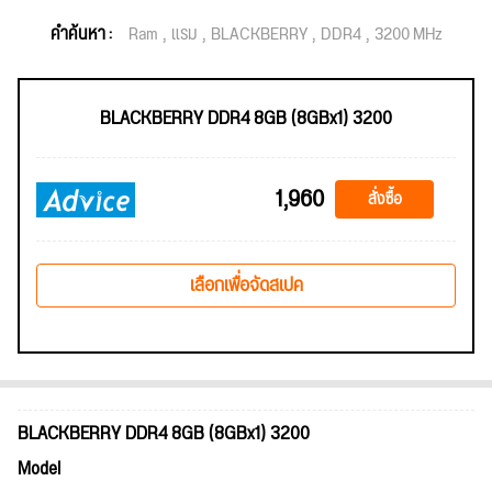
คำค้นหา :
Ram
แรม
BLACKBERRY
DDR4
3200 MHz
BLACKBERRY DDR4 8GB (8GBx1) 3200
1,960
สั่งซื้อ
เลือกเพื่อจัดสเปค
BLACKBERRY DDR4 8GB (8GBx1) 3200
Model