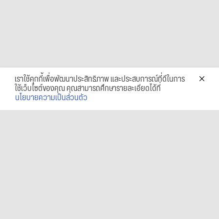
เราใช้คุกกี้เพื่อพัฒนาประสิทธิภาพ และประสบการณ์ที่ดีในการ
ใช้เว็บไซต์ของคุณ คุณสามารถศึกษารายละเอียดได้ที่
นโยบายความเป็นส่วนตัว