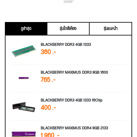
ทุกครั้ง*
ดูล่าสุด
รุ่นใกล้เคียง
รุ่นแนะนำ
BLACKBERRY DDR3 4GB 1333
360 .-
BLACKBERRY MAXIMUS DDR3 8GB 1600
765 .-
BLACKBERRY DDR3 4GB 1333 16Chip
400 .-
BLACKBERRY MAXIMUS DDR4 8GB 2133
1,960 .-