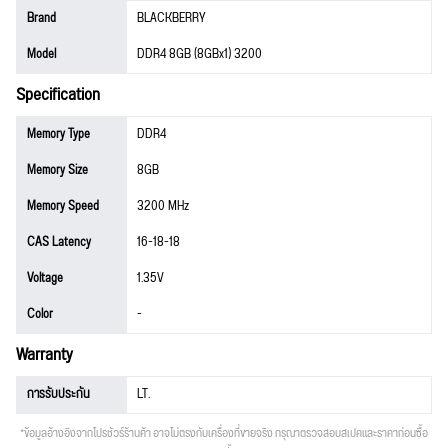
Brand
BLACKBERRY
Model
DDR4 8GB (8GBx1) 3200
Specification
Memory Type
DDR4
Memory Size
8GB
Memory Speed
3200 MHz
CAS Latency
16-18-18
Voltage
1.35V
Color
-
Warranty
การรับประกัน
LT.
*ข้อมูลอ้างอิงจากโปรชัวร์ร้านค้า อาจไม่ตรงกับเครื่องที่ขายจริง กรุณาตรวจสอบสเปคและราคาก่อนซื้อ