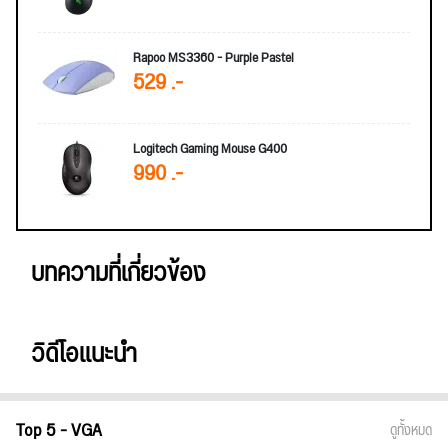
Rapoo MS3360 - Purple Pastel
529 .-
Logitech Gaming Mouse G400
990 .-
บทความที่เกี่ยวข้อง
วิดีโอแนะนำ
Top 5 - VGA
ดูทั้งหมด