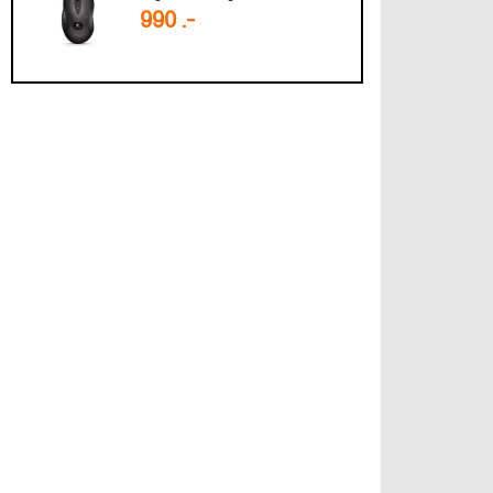
990 .-